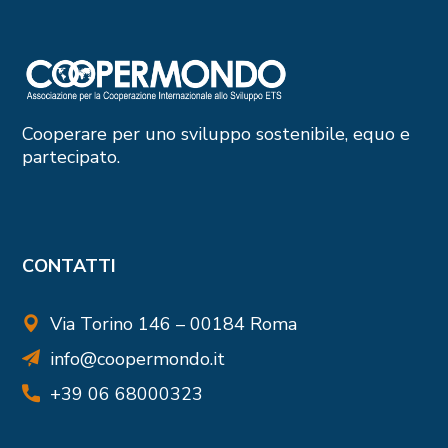
Cooperare per uno sviluppo sostenibile, equo e
partecipato.
CONTATTI
Via Torino 146 – 00184 Roma
info@coopermondo.it
+39 06 68000323