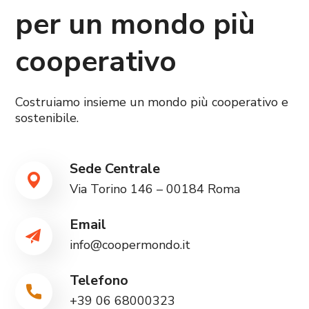
per un mondo più
cooperativo
Costruiamo insieme un mondo più cooperativo e
sostenibile.
Sede Centrale
Via Torino 146 – 00184 Roma
Email
info@coopermondo.it
Telefono
+39 06 68000323