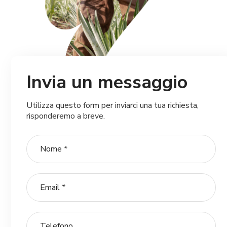
Invia un messaggio
Utilizza questo form per inviarci una tua richiesta,
risponderemo a breve.