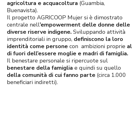
agricoltura e acquacoltura
(Guambia,
Buenavista).
Il progetto AGRICOOP Mujer si è dimostrato
centrale nell
’empowerment delle donne delle
diverse riserve indigene.
Sviluppando attività
imprenditoriali in gruppo,
definiscono la loro
identità come persone
con ambizioni proprie
al
di fuori dell’essere moglie e madri di famiglia.
Il benestare personale si ripercuote sul
benestare della famiglia
e quindi su quello
della comunità di cui fanno parte
(circa 1.000
beneficiari indiretti).