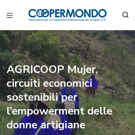
AGRICOOP Mujer,
circuiti economici
sostenibili per
l’empowerment delle
donne artigiane