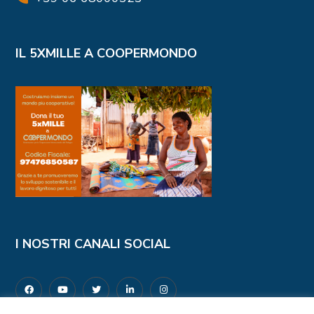
IL 5XMILLE A COOPERMONDO
I NOSTRI CANALI SOCIAL