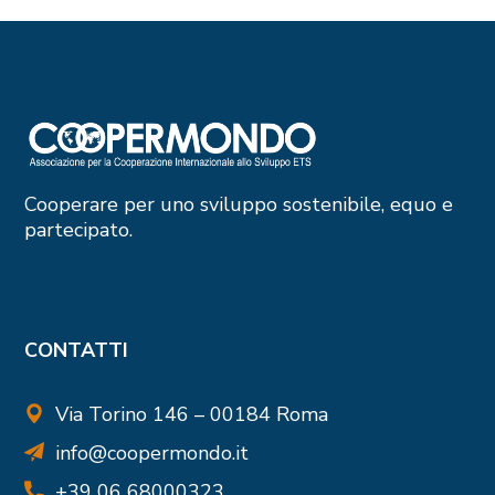
Cooperare per uno sviluppo sostenibile, equo e
partecipato.
CONTATTI
Via Torino 146 – 00184 Roma
info@coopermondo.it
+39 06 68000323