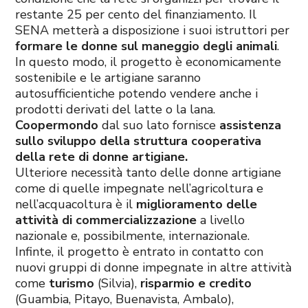
restante 25 per cento del finanziamento. Il
SENA metterà a disposizione i suoi istruttori per
formare le donne sul maneggio degli animali
.
In questo modo, il progetto è economicamente
sostenibile e le artigiane saranno
autosufficientiche potendo vendere anche i
prodotti derivati del latte o la lana.
Coopermondo
dal suo lato fornisce
assistenza
sullo sviluppo della struttura cooperativa
della rete di donne artigiane.
Ulteriore necessità tanto delle donne artigiane
come di quelle impegnate nell’agricoltura e
nell’acquacoltura è il
miglioramento delle
attività di commercializzazione
a livello
nazionale e, possibilmente, internazionale.
Infinte, il progetto è entrato in contatto con
nuovi gruppi di donne impegnate in altre attività
come
turismo
(Silvia),
risparmio e credito
(Guambia, Pitayo, Buenavista, Ambalo),