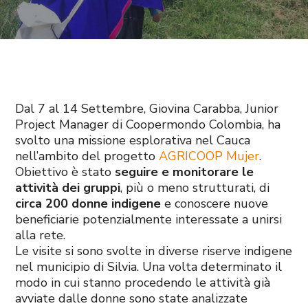
Dal 7 al 14 Settembre, Giovina Carabba, Junior
Project Manager di Coopermondo Colombia, ha
svolto una missione esplorativa nel Cauca
nell’ambito del progetto
AGRICOOP Mujer
.
Obiettivo è stato
seguire e monitorare le
attività dei gruppi
, più o meno strutturati, di
circa 200 donne indigene
e conoscere nuove
beneficiarie potenzialmente interessate a unirsi
alla rete.
Le visite si sono svolte in diverse riserve indigene
nel municipio di Silvia. Una volta determinato il
modo in cui stanno procedendo le attività già
avviate dalle donne sono state analizzate