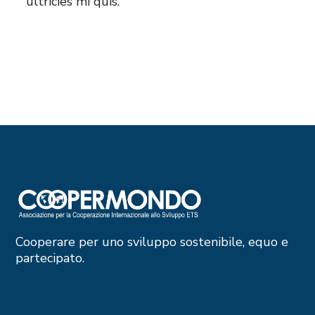
ultricies mi quis.
Cooperare per uno sviluppo sostenibile, equo e
partecipato.