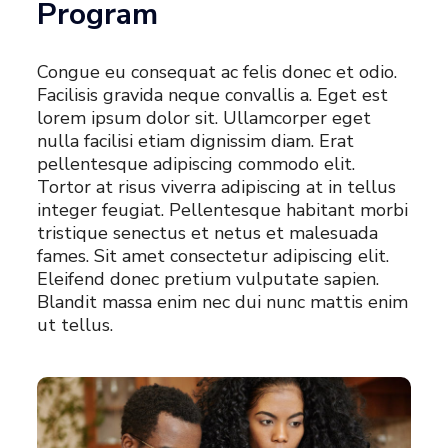
Program
Congue eu consequat ac felis donec et odio.
Facilisis gravida neque convallis a. Eget est
lorem ipsum dolor sit. Ullamcorper eget
nulla facilisi etiam dignissim diam. Erat
pellentesque adipiscing commodo elit.
Tortor at risus viverra adipiscing at in tellus
integer feugiat. Pellentesque habitant morbi
tristique senectus et netus et malesuada
fames. Sit amet consectetur adipiscing elit.
Eleifend donec pretium vulputate sapien.
Blandit massa enim nec dui nunc mattis enim
ut tellus.