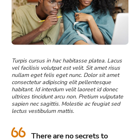
Turpis cursus in hac habitasse platea. Lacus
vel facilisis volutpat est velit. Sit amet risus
nullam eget felis eget nunc. Dolor sit amet
consectetur adipiscing elit pellentesque
habitant. Id interdum velit laoreet id donec
ultrices tincidunt arcu non. Pretium vulputate
sapien nec sagittis. Molestie ac feugiat sed
lectus vestibulum mattis.
There are no secrets to