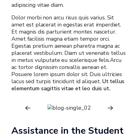
adipiscing vitae diam.
Dolor morbi non arcu risus quis varius. Sit
amet est placerat in egestas erat imperdiet.
Et magnis dis parturient montes nascetur.
Amet facilisis magna etiam tempor orci.
Egestas pretium aenean pharetra magna ac
placerat vestibulum. Diam ut venenatis tellus
in metus vulputate eu scelerisque felis.Arcu
ac tortor dignissim convallis aenean et.
Posuere lorem ipsum dolor sit. Duis ultricies
lacus sed turpis tincidunt id aliquet.
Ut tellus
elementum sagittis vitae et leo duis ut.
Assistance in the Student