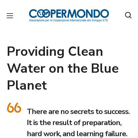
Providing Clean
Water on the Blue
Planet
There are no secrets to success.
It is the result of preparation,
hard work, and learning failure.