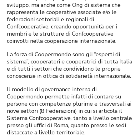
sviluppo, ma anche come Ong di sistema che
rappresenta le cooperative associate e/o le
federazioni settoriali e regionali di
Confcooperative, creando opportunità per i
membri e le strutture di Confcooperative
coinvolti nella cooperazione internazionale.
La forza di Coopermondo sono gli “esperti di
sistema”, cooperatori e cooperatrici di tutta Italia
e di tutti i settori che condividono le proprie
conoscenze in ottica di solidarietà internazionale.
Il modello di governance interna di
Coopermondo permette infatti di contare su
persone con competenze plurime e trasversali ai
nove settori (8 Federazioni) in cui si articola il
Sistema Confcooperative, tanto a livello centrale
presso gli uffici di Roma, quanto presso le sedi
distaccate a livello territoriale.