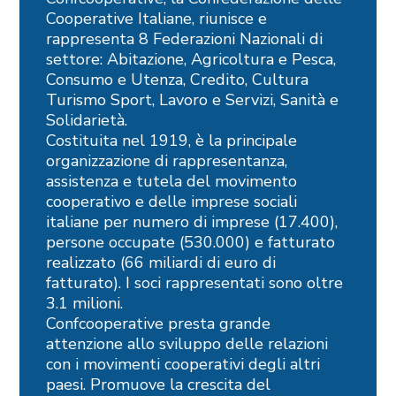
Cooperative Italiane, riunisce e
rappresenta 8 Federazioni Nazionali di
settore: Abitazione, Agricoltura e Pesca,
Consumo e Utenza, Credito, Cultura
Turismo Sport, Lavoro e Servizi, Sanità e
Solidarietà.
Costituita nel 1919, è la principale
organizzazione di rappresentanza,
assistenza e tutela del movimento
cooperativo e delle imprese sociali
italiane per numero di imprese (17.400),
persone occupate (530.000) e fatturato
realizzato (66 miliardi di euro di
fatturato). I soci rappresentati sono oltre
3.1 milioni.
Confcooperative presta grande
attenzione allo sviluppo delle relazioni
con i movimenti cooperativi degli altri
paesi. Promuove la crescita del