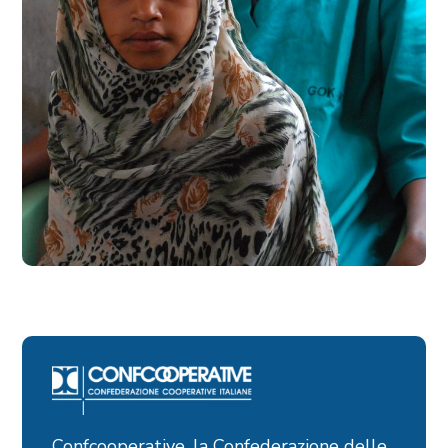
Confcooperative, la Confederazione delle