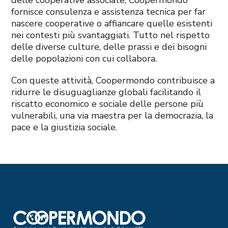
delle cooperative associate, Coopermondo
fornisce consulenza e assistenza tecnica per far
nascere cooperative o affiancare quelle esistenti
nei contesti più svantaggiati. Tutto nel rispetto
delle diverse culture, delle prassi e dei bisogni
delle popolazioni con cui collabora.
Con queste attività, Coopermondo contribuisce a
ridurre le disuguaglianze globali facilitando il
riscatto economico e sociale delle persone più
vulnerabili, una via maestra per la democrazia, la
pace e la giustizia sociale.