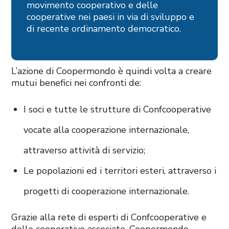
movimento cooperativo e delle
cooperative nei paesi in via di sviluppo e
di recente ordinamento democratico.
L’azione di Coopermondo è quindi volta a creare
mutui benefici nei confronti de:
I soci e tutte le strutture di Confcooperative
vocate alla cooperazione internazionale,
attraverso attività di servizio;
Le popolazioni ed i territori esteri, attraverso i
progetti di cooperazione internazionale.
Grazie alla rete di esperti di Confcooperative e