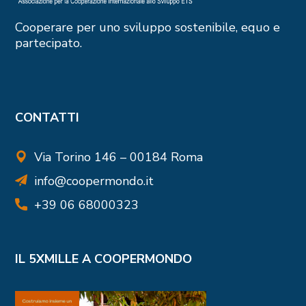
Cooperare per uno sviluppo sostenibile, equo e
partecipato.
CONTATTI
Via Torino 146 – 00184 Roma
info@coopermondo.it
+39 06 68000323
IL 5XMILLE A COOPERMONDO