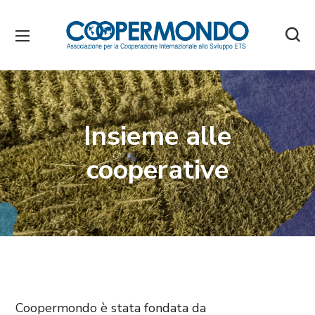
Insieme alle
cooperative
Coopermondo è stata fondata da