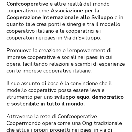
Confcooperative
e altre realtà del mondo
cooperativo come
Associazione per la
Cooperazione Internazionale allo Sviluppo
e in
quanto tale crea ponti e sinergie tra il modello
cooperativo italiano e le cooperatrici e i
cooperatori nei paesi in Via di Sviluppo.
Promuove la creazione e l’empowerment di
imprese cooperative e sociali nei paesi in cui
opera, facilitando relazioni e scambi di esperienze
con le imprese cooperative italiane.
Il suo assunto di base è la convinzione che il
modello cooperativo possa essere leva e
strumento per uno
sviluppo equo, democratico
e sostenibile in tutto il mondo.
Attraverso la rete di Confcooperative
Coopermondo opera come una Ong tradizionale
che attua i propri progetti nei paesi in via di