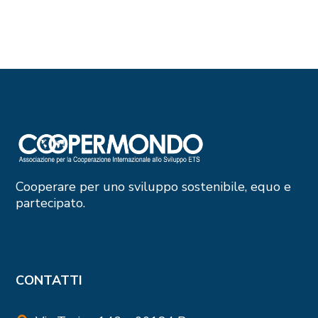
Cooperare per uno sviluppo sostenibile, equo e
partecipato.
CONTATTI