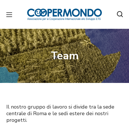
Team
Il nostro gruppo di lavoro si divide tra la sede
centrale di Roma e le sedi estere dei nostri
progetti.