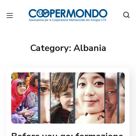
Category:
Albania