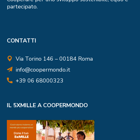
partecipato.
CONTATTI
Via Torino 146 – 00184 Roma
info@coopermondo.it
+39 06 68000323
IL 5XMILLE A COOPERMONDO