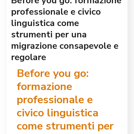
Before you go: formazione
professionale e civico
linguistica come
strumenti per una
migrazione consapevole e
regolare
Before you go:
formazione
professionale e
civico linguistica
come strumenti per