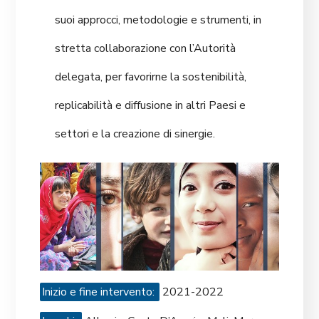
suoi approcci, metodologie e strumenti, in
stretta collaborazione con l’Autorità
delegata, per favorirne la sostenibilità,
replicabilità e diffusione in altri Paesi e
settori e la creazione di sinergie.
Inizio e fine intervento:
2021-2022