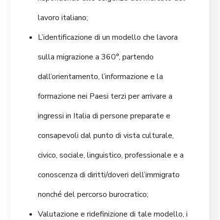
lavoro italiano;
L’identificazione di un modello che lavora
sulla migrazione a 360°, partendo
dall’orientamento, l’informazione e la
formazione nei Paesi terzi per arrivare a
ingressi in Italia di persone preparate e
consapevoli dal punto di vista culturale,
civico, sociale, linguistico, professionale e a
conoscenza di diritti/doveri dell’immigrato
nonché del percorso burocratico;
Valutazione e ridefinizione di tale modello, i