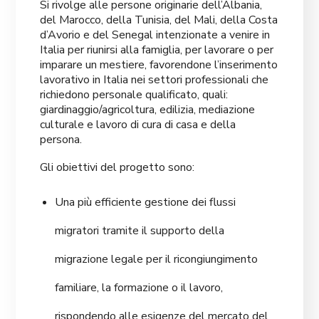
Si rivolge alle persone originarie dell’Albania,
del Marocco, della Tunisia, del Mali, della Costa
d’Avorio e del Senegal intenzionate a venire in
Italia per riunirsi alla famiglia, per lavorare o per
imparare un mestiere, favorendone l’inserimento
lavorativo in Italia nei settori professionali che
richiedono personale qualificato, quali:
giardinaggio/agricoltura, edilizia, mediazione
culturale e lavoro di cura di casa e della
persona.
Gli obiettivi del progetto sono:
Una più efficiente gestione dei flussi
migratori tramite il supporto della
migrazione legale per il ricongiungimento
familiare, la formazione o il lavoro,
rispondendo alle esigenze del mercato del