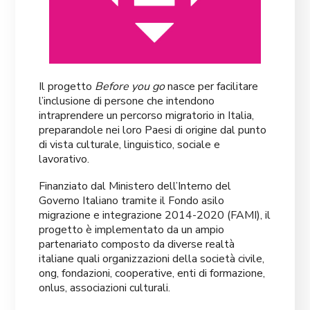
Il progetto
Before you go
nasce per facilitare
l’inclusione di persone che intendono
intraprendere un percorso migratorio in Italia,
preparandole nei loro Paesi di origine dal punto
di vista culturale, linguistico, sociale e
lavorativo.
Finanziato dal Ministero dell’Interno del
Governo Italiano tramite il Fondo asilo
migrazione e integrazione 2014-2020 (FAMI), il
progetto è implementato da un ampio
partenariato composto da diverse realtà
italiane quali organizzazioni della società civile,
ong, fondazioni, cooperative, enti di formazione,
onlus, associazioni culturali.