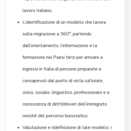
lavoro italiano;
L’identificazione di un modello che lavora
sulla migrazione a 360°, partendo
dall’orientamento, l’informazione e la
formazione nei Paesi terzi per arrivare a
ingressi in Italia di persone preparate e
consapevoli dal punto di vista culturale,
civico, sociale, linguistico, professionale e a
conoscenza di diritti/doveri dell’immigrato
nonché del percorso burocratico;
Valutazione e ridefinizione di tale modello, i