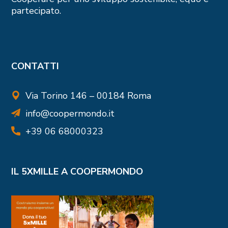
partecipato.
CONTATTI
Via Torino 146 – 00184 Roma
info@coopermondo.it
+39 06 68000323
IL 5XMILLE A COOPERMONDO