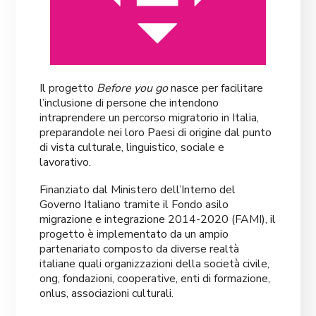
Il progetto
Before you go
nasce per facilitare
l’inclusione di persone che intendono
intraprendere un percorso migratorio in Italia,
preparandole nei loro Paesi di origine dal punto
di vista culturale, linguistico, sociale e
lavorativo.
Finanziato dal Ministero dell’Interno del
Governo Italiano tramite il Fondo asilo
migrazione e integrazione 2014-2020 (FAMI), il
progetto è implementato da un ampio
partenariato composto da diverse realtà
italiane quali organizzazioni della società civile,
ong, fondazioni, cooperative, enti di formazione,
onlus, associazioni culturali.