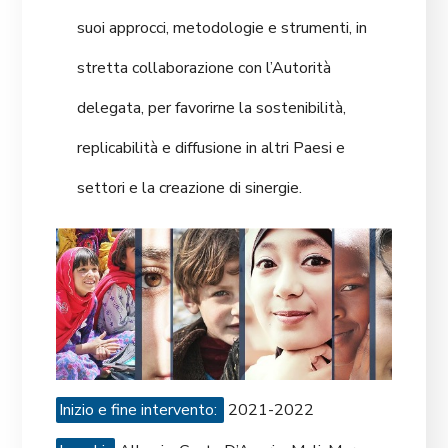
suoi approcci, metodologie e strumenti, in
stretta collaborazione con l’Autorità
delegata, per favorirne la sostenibilità,
replicabilità e diffusione in altri Paesi e
settori e la creazione di sinergie.
Inizio e fine intervento:
2021-2022