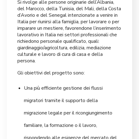
Si rivolge alle persone originarie dell’Albania,
del Marocco, della Tunisia, del Mali, della Costa
d’Avorio e del Senegal intenzionate a venire in
Italia per riunirsi alla famiglia, per lavorare o per
imparare un mestiere, favorendone l’inserimento
lavorativo in Italia nei settori professionali che
richiedono personale qualificato, quali:
giardinaggio/agricoltura, edilizia, mediazione
culturale e lavoro di cura di casa e della
persona.
Gli obiettivi del progetto sono:
Una più efficiente gestione dei flussi
migratori tramite il supporto della
migrazione legale per il ricongiungimento
familiare, la formazione o il lavoro,
rispondendo alle esigenze del mercato del