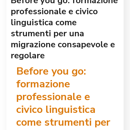
Before you go: formazione
professionale e civico
linguistica come
strumenti per una
migrazione consapevole e
regolare
Before you go:
formazione
professionale e
civico linguistica
come strumenti per