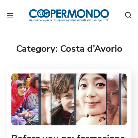
Category:
Costa d’Avorio