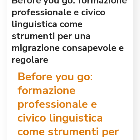
Before you go: formazione
professionale e civico
linguistica come
strumenti per una
migrazione consapevole e
regolare
Before you go:
formazione
professionale e
civico linguistica
come strumenti per