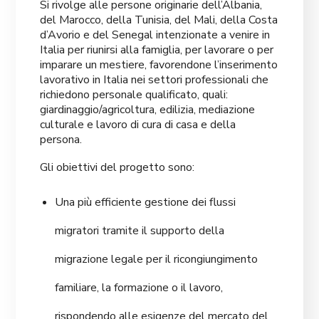
Si rivolge alle persone originarie dell’Albania,
del Marocco, della Tunisia, del Mali, della Costa
d’Avorio e del Senegal intenzionate a venire in
Italia per riunirsi alla famiglia, per lavorare o per
imparare un mestiere, favorendone l’inserimento
lavorativo in Italia nei settori professionali che
richiedono personale qualificato, quali:
giardinaggio/agricoltura, edilizia, mediazione
culturale e lavoro di cura di casa e della
persona.
Gli obiettivi del progetto sono:
Una più efficiente gestione dei flussi
migratori tramite il supporto della
migrazione legale per il ricongiungimento
familiare, la formazione o il lavoro,
rispondendo alle esigenze del mercato del