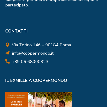
partecipato.
CONTATTI
Via Torino 146 – 00184 Roma
info@coopermondo.it
+39 06 68000323
IL 5XMILLE A COOPERMONDO