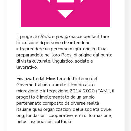
Il progetto
Before you go
nasce per facilitare
l’inclusione di persone che intendono
intraprendere un percorso migratorio in Italia,
preparandole nei loro Paesi di origine dal punto
di vista culturale, linguistico, sociale e
lavorativo.
Finanziato dal Ministero dell’Interno del
Governo Italiano tramite il Fondo asilo
migrazione e integrazione 2014-2020 (FAMI), il
progetto è implementato da un ampio
partenariato composto da diverse realtà
italiane quali organizzazioni della società civile,
ong, fondazioni, cooperative, enti di formazione,
onlus, associazioni culturali.