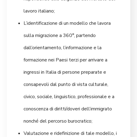
lavoro italiano;
L’identificazione di un modello che lavora
sulla migrazione a 360°, partendo
dall’orientamento, l’informazione e la
formazione nei Paesi terzi per arrivare a
ingressi in Italia di persone preparate e
consapevoli dal punto di vista culturale,
civico, sociale, linguistico, professionale e a
conoscenza di diritti/doveri dell’immigrato
nonché del percorso burocratico;
Valutazione e ridefinizione di tale modello, i