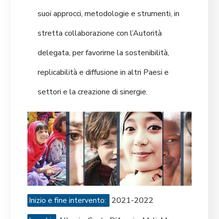
suoi approcci, metodologie e strumenti, in
stretta collaborazione con l’Autorità
delegata, per favorirne la sostenibilità,
replicabilità e diffusione in altri Paesi e
settori e la creazione di sinergie.
Inizio e fine intervento:
2021-2022