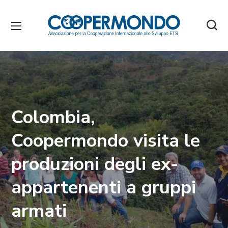
Colombia,
Coopermondo visita le
produzioni degli ex-
appartenenti a gruppi
armati