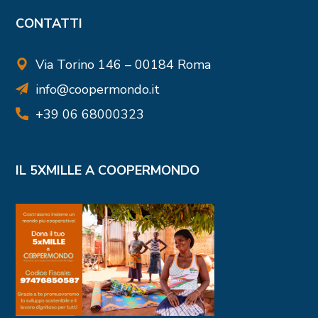
CONTATTI
Via Torino 146 – 00184 Roma
info@coopermondo.it
+39 06 68000323
IL 5XMILLE A COOPERMONDO