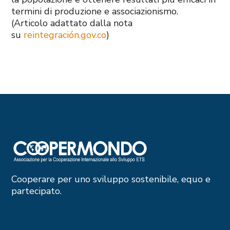
termini di produzione e associazionismo.
(Articolo adattato dalla nota
su
reintegración.gov.co
)
Cooperare per uno sviluppo sostenibile, equo e
partecipato.