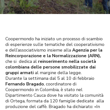
Coopermondo ha iniziato un processo di scambio
di esperienze sulle tematiche del cooperativismo
e dell’associativismo insieme alla
Agenzia per la
Reincorporazione e la Normalizzazione (ARN),
che si dedica al
reinserimento nella società
colombiana delle persone smobilizzate dai
gruppi armati
al margine della legge.
Durante la settimana dal 5 al 10 di febbraio
Fernando Bragado
, coordinatore di
Coopermondo in Colombia, è stato nel
Dipartimento Cauca dove ha visitato la comunità
di Ortega, formata da 120 famiglie dedicate alla
produzione del caffè.
Bragado ha dichiarato: «In