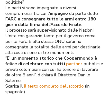
politiche”.
Le parti si sono impegnate a diversi
compromessi, tra cui l
’impegno
da parte delle
FARC a consegnare tutte le armi entro 180
giorni dalla firma dell’Accordo Finale
.
Il processo sarà supervisionato dalle Nazioni
Unite con garanzie tanto per il governo come
per le Farc. E alla stessa ONU saranno
consegnate la totalità delle armi per destinarle
alla costruzione di tre monumenti.
“E’ un
momento storico che Coopermondo è
felice di celebrare con tutti i
partner
pubblici e
privati colombiani con cui ha l’onore di lavorare
da oltre 5 anni”, dichiara il Direttore Danilo
Salerno.
Scarica il
il testo completo dell’accordo
(in
spagnolo).