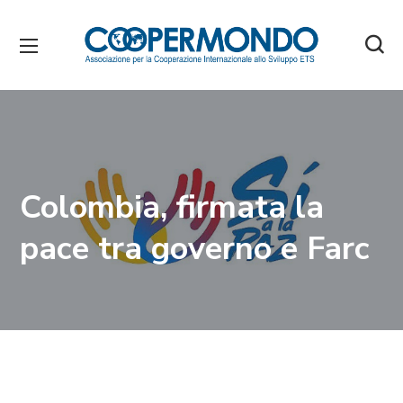
Colombia, firmata la
pace tra governo e Farc