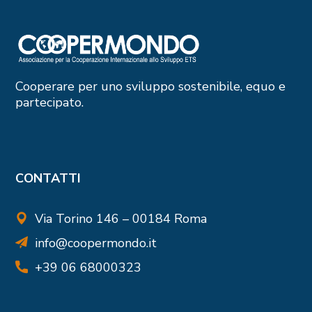
Cooperare per uno sviluppo sostenibile, equo e
partecipato.
CONTATTI
Via Torino 146 – 00184 Roma
info@coopermondo.it
+39 06 68000323