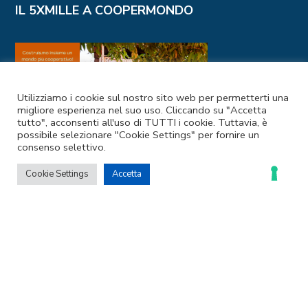
IL 5XMILLE A COOPERMONDO
Utilizziamo i cookie sul nostro sito web per permetterti una
migliore esperienza nel suo uso. Cliccando su "Accetta
tutto", acconsenti all'uso di TUTTI i cookie. Tuttavia, è
possibile selezionare "Cookie Settings" per fornire un
consenso selettivo.
Cookie Settings
Accetta
I NOSTRI CANALI SOCIAL