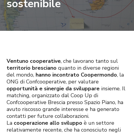
sostenibile
Ventuno cooperative
, che lavorano tanto sul
territorio bresciano
quanto in diverse regioni
del mondo,
hanno incontrato Coopermondo
, la
ONG di Confcooperative, per valutare
opportunità e sinergie da sviluppare
insieme. Il
matching, organizzato dal Coop Up di
Confcooperative Brescia presso Spazio Piano, ha
avuto riscosso grande interesse e ha generato
contatti per future collaborazioni.
La
cooperazione allo sviluppo
è un settore
relativamente recente, che ha conosciuto negli