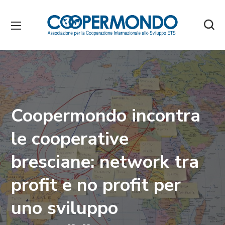
Coopermondo incontra
le cooperative
bresciane: network tra
profit e no profit per
uno sviluppo