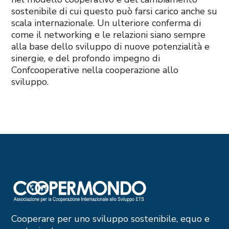
sostenibile di cui questo può farsi carico anche su
scala internazionale. Un ulteriore conferma di
come il networking e le relazioni siano sempre
alla base dello sviluppo di nuove potenzialità e
sinergie, e del profondo impegno di
Confcooperative nella cooperazione allo
sviluppo.
Cooperare per uno sviluppo sostenibile, equo e