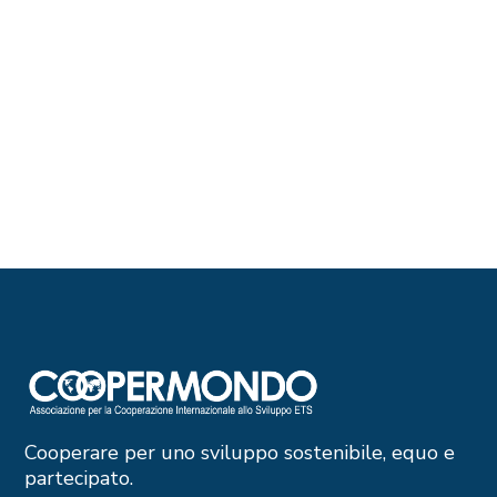
Cooperare per uno sviluppo sostenibile, equo e
partecipato.