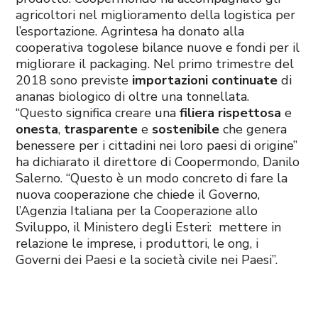
agricoltori nel miglioramento della logistica per
l’esportazione. Agrintesa ha donato alla
cooperativa togolese bilance nuove e fondi per il
migliorare il packaging. Nel primo trimestre del
2018 sono previste
importazioni continuate
di
ananas biologico di oltre una tonnellata.
“Questo significa creare una
filiera rispettosa
e
onesta
,
trasparente
e
sostenibile
che genera
benessere per i cittadini nei loro paesi di origine”
ha dichiarato il direttore di Coopermondo, Danilo
Salerno. “Questo è un modo concreto di fare la
nuova cooperazione che chiede il Governo,
l’Agenzia Italiana per la Cooperazione allo
Sviluppo, il Ministero degli Esteri: mettere in
relazione le imprese, i produttori, le ong, i
Governi dei Paesi e la società civile nei Paesi”.