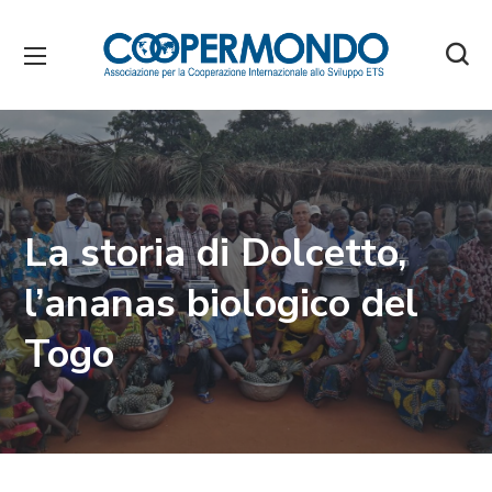
La storia di Dolcetto,
l’ananas biologico del
Togo