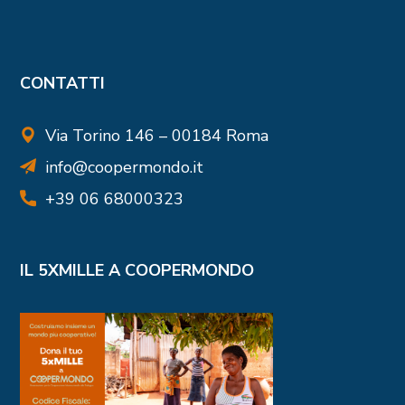
CONTATTI
Via Torino 146 – 00184 Roma
info@coopermondo.it
+39 06 68000323
IL 5XMILLE A COOPERMONDO