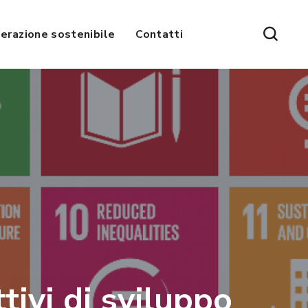
erazione sostenibile
Contatti
tivi di sviluppo