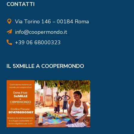
CONTATTI
Via Torino 146 – 00184 Roma
info@coopermondo.it
+39 06 68000323
IL 5XMILLE A COOPERMONDO