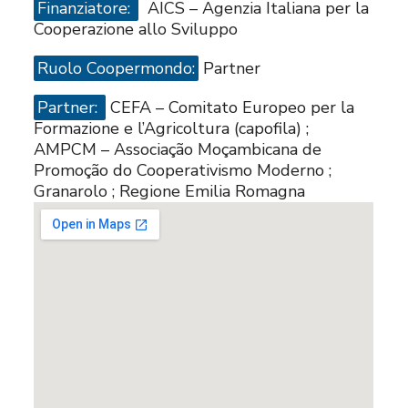
Finanziatore:
AICS – Agenzia Italiana per la
Cooperazione allo Sviluppo
Ruolo Coopermondo:
Partner
Partner:
CEFA – Comitato Europeo per la
Formazione e l’Agricoltura (capofila) ;
AMPCM – Associação Moçambicana de
Promoção do Cooperativismo Moderno ;
Granarolo ; Regione Emilia Romagna