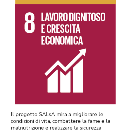
Il progetto SALsA mira a migliorare le
condizioni di vita, combattere la fame e la
malnutrizione e realizzare la sicurezza