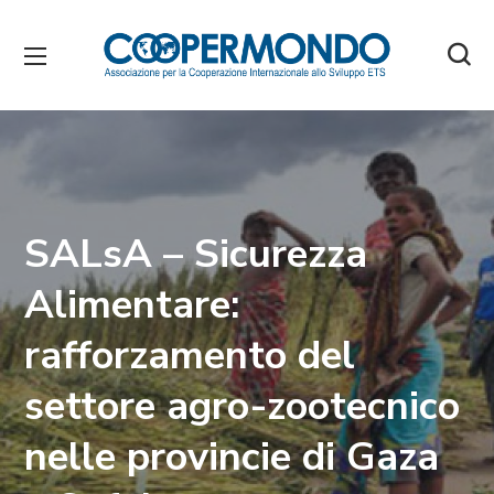
SALsA – Sicurezza
Alimentare:
rafforzamento del
settore agro-zootecnico
nelle provincie di Gaza