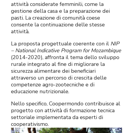
attività considerate femminili, come la
gestione della casa e la preparazione dei
pasti. La creazione di comunità coese
consente la continuazione delle stesse
attività.
La proposta progettuale coerente con il
NIP
– National Indicative Program for Mozambique
(2014-2020), affronta il tema dello sviluppo
rurale integrato al fine di migliorare la
sicurezza alimentare dei beneficiari
attraverso un percorso di crescita delle
competenze agro-zootecniche e di
educazione nutrizionale.
Nello specifico, Coopermondo contribuisce al
progetto con attività di formazione tecnica
settoriale implementata da esperti di
cooperativismo.