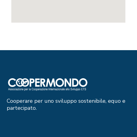
Cooperare per uno sviluppo sostenibile, equo e
partecipato.