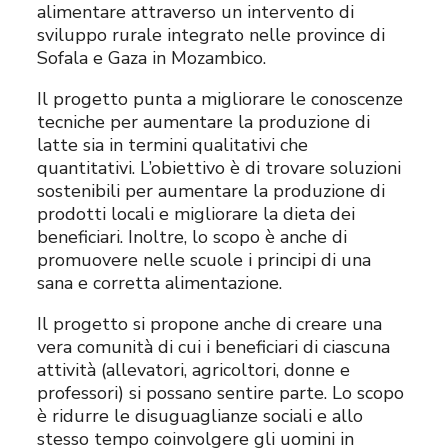
alimentare attraverso un intervento di
sviluppo rurale integrato nelle province di
Sofala e Gaza in Mozambico.
Il progetto punta a migliorare le conoscenze
tecniche per aumentare la produzione di
latte sia in termini qualitativi che
quantitativi. L’obiettivo è di trovare soluzioni
sostenibili per aumentare la produzione di
prodotti locali e migliorare la dieta dei
beneficiari. Inoltre, lo scopo è anche di
promuovere nelle scuole i principi di una
sana e corretta alimentazione.
Il progetto si propone anche di creare una
vera comunità di cui i beneficiari di ciascuna
attività (allevatori, agricoltori, donne e
professori) si possano sentire parte. Lo scopo
è ridurre le disuguaglianze sociali e allo
stesso tempo coinvolgere gli uomini in