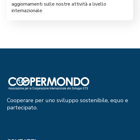
aggiornamenti sulle nostre attività a livello
internazionale.
Cooperare per uno sviluppo sostenibile, equo e
partecipato.