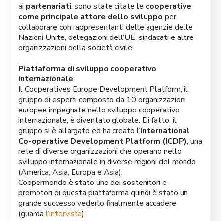
ai
partenariati
, sono state citate le
cooperative
come principale attore dello sviluppo
per
collaborare con rappresentanti delle agenzie delle
Nazioni Unite, delegazioni dell’UE, sindacati e altre
organizzazioni della società civile.
Piattaforma di sviluppo cooperativo
internazionale
Il Cooperatives Europe Development Platform, il
gruppo di esperti composto da 10 organizzazioni
europee impegnate nello sviluppo cooperativo
internazionale, è diventato globale. Di fatto, il
gruppo si è allargato ed ha creato l’
International
Co-operative Development Platform (ICDP)
, una
rete di diverse organizzazioni che operano nello
sviluppo internazionale in diverse regioni del mondo
(America, Asia, Europa e Asia).
Coopermondo è stato uno dei sostenitori e
promotori di questa piattaforma quindi è stato un
grande successo vederlo finalmente accadere
(guarda
l’intervista
).