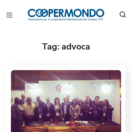
Tag:
advoca