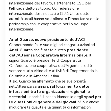
internazionale del lavoro, Partenariato CSO per
l’efficacia dello sviluppo, Confederazione
internazionale dei sindacati e Città Unite delle
autorità locali hanno sottolineato l’importanza delle
partnership con le cooperative per lo sviluppo
internazionale.
Ariel Guarco, nuovo presidente dell’ACI
Coopermondo fa le sue migliori congratulazioni ad
Ariel Guarc
o che è stato eletto
presidente
dell’Alleanza Cooperativa Internazionale
. Il
signor Guarco è presidente di Cooperar, la
Confederazione cooperativa dell’Argentina, ed è
sempre stato vicino alle attività di Coopermondo in
Colombia e in America Latina.
Il sig. Guarco ha affermato che le sue priorità
nell’Alleanza saranno il
rafforzamento delle
interazioni tra le organizzazioni regionali e
settoriali,
nonché il consolidamento degli
spazi per
le questioni di genere e dei giovani.
Vuole anche
migliorare la qualità e la quantità di informazioni