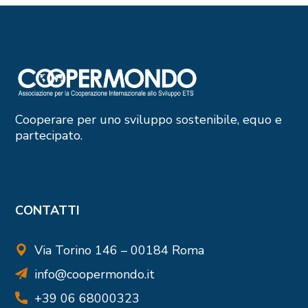
Cooperare per uno sviluppo sostenibile, equo e
partecipato.
CONTATTI
Via Torino 146 – 00184 Roma
info@coopermondo.it
+39 06 68000323