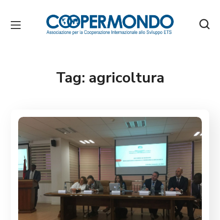
Tag:
agricoltura