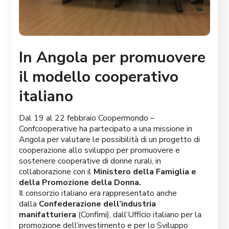
In Angola per promuovere
il modello cooperativo
italiano
Dal 19 al 22 febbraio Coopermondo –
Confcooperative ha partecipato a una missione in
Angola per valutare le possibilità di un progetto di
cooperazione allo sviluppo per promuovere e
sostenere cooperative di donne rurali, in
collaborazione con il
Ministero della Famiglia e
della Promozione della Donna.
Il consorzio italiano era rappresentato anche
dalla
Confederazione dell’industria
manifatturiera
(Confimi), dall’Ufficio italiano per la
promozione dell’investimento e per lo Sviluppo