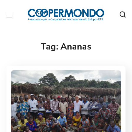
Tag:
Ananas