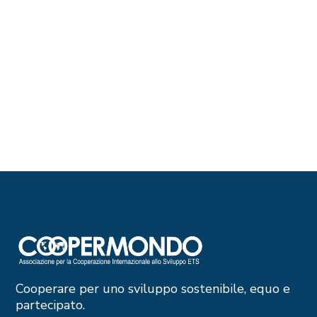
Cooperare per uno sviluppo sostenibile, equo e
partecipato.