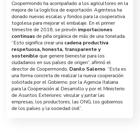
Coopermondo ha acompañado a los agricultores en la
mejora de la logística de exportación. Agrintesa ha
donado nuevas escalas y fondos para la cooperativa
togolesa para mejorar el embalaje. En el primer
trimestre de 2018, se prevén
importaciones
continuas
de piña orgánica de más de una tonelada.
“Esto significa crear una
cadena productiva
respetuosa, honesta, transparente y
sostenible
que genere bienestar para los
ciudadanos en sus países de origen”, afirmó el
director de Coopermondo,
Danilo Salerno
. “Esta es
una forma concreta de realizar la nueva cooperación
solicitada por el Gobierno, por la Agencia Italiana
para la Cooperación al Desarrollo y por el Ministerio
de Asuntos Exteriores: vincular y juntar las
empresas, los productores, las ONG, los gobiernos
de los países y la sociedad civil”.