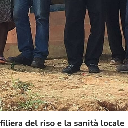
liera del riso e la sanità locale