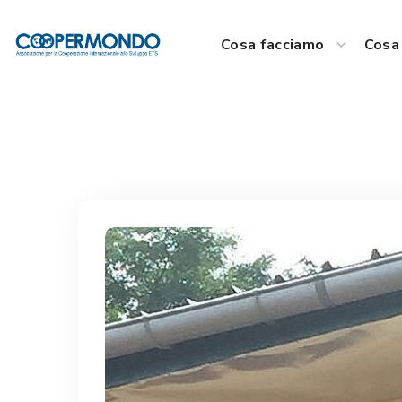
Cosa facciamo
Cosa 