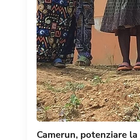
Camerun, potenziare la fi