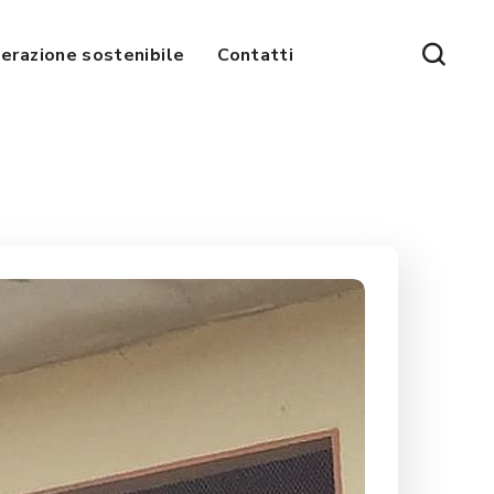
erazione sostenibile
Contatti