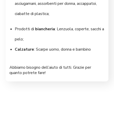
asciugamani, assorbenti per donna, accappatoi,
ciabatte di plastica;
Prodotti di
biancheria
: Lenzuola, coperte, sacchi a
pelo;
Calzature
: Scarpe uomo, donna e bambino
Abbiamo bisogno dell’aiuto di tutti. Grazie per
quanto potrete fare!