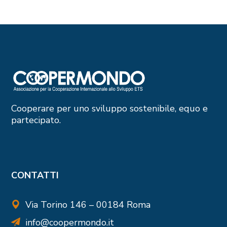
Cooperare per uno sviluppo sostenibile, equo e
partecipato.
CONTATTI
Via Torino 146 – 00184 Roma
info@coopermondo.it