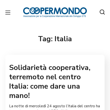
Tag:
Italia
Solidarietà cooperativa,
terremoto nel centro
Italia: come dare una
mano!
La notte di mercoledì 24 agosto l’Italia del centro ha