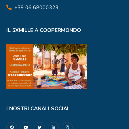
+39 06 68000323
IL 5XMILLE A COOPERMONDO
I NOSTRI CANALI SOCIAL