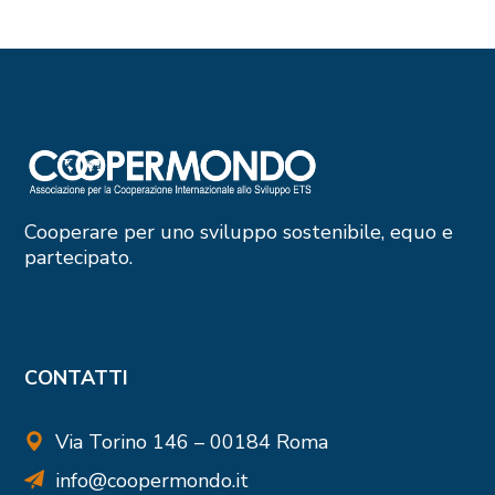
Cooperare per uno sviluppo sostenibile, equo e
partecipato.
CONTATTI
Via Torino 146 – 00184 Roma
info@coopermondo.it