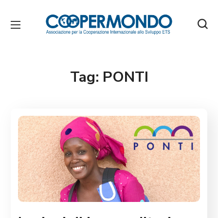
Tag:
PONTI