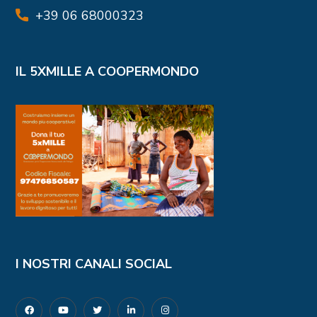
+39 06 68000323
IL 5XMILLE A COOPERMONDO
I NOSTRI CANALI SOCIAL