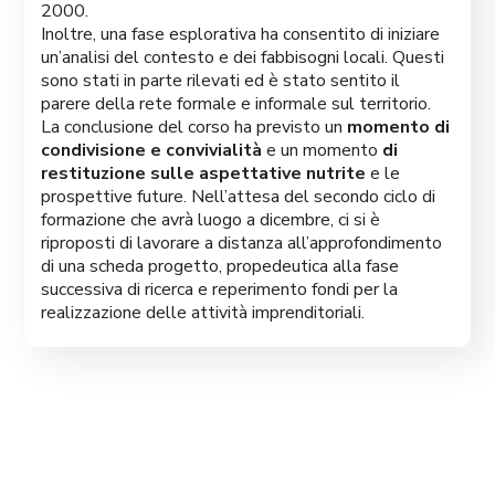
2000.
Inoltre, una fase esplorativa ha consentito di iniziare
un’analisi del contesto e dei fabbisogni locali. Questi
sono stati in parte rilevati ed è stato sentito il
parere della rete formale e informale sul territorio.
La conclusione del corso ha previsto un
momento di
condivisione e convivialità
e un momento
di
restituzione sulle aspettative nutrite
e le
prospettive future. Nell’attesa del secondo ciclo di
formazione che avrà luogo a dicembre, ci si è
riproposti di lavorare a distanza all’approfondimento
di una scheda progetto, propedeutica alla fase
successiva di ricerca e reperimento fondi per la
realizzazione delle attività imprenditoriali.