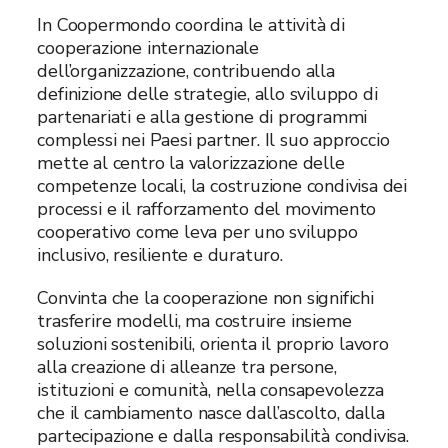
In Coopermondo coordina le attività di
cooperazione internazionale
dell’organizzazione, contribuendo alla
definizione delle strategie, allo sviluppo di
partenariati e alla gestione di programmi
complessi nei Paesi partner. Il suo approccio
mette al centro la valorizzazione delle
competenze locali, la costruzione condivisa dei
processi e il rafforzamento del movimento
cooperativo come leva per uno sviluppo
inclusivo, resiliente e duraturo.
Convinta che la cooperazione non significhi
trasferire modelli, ma costruire insieme
soluzioni sostenibili, orienta il proprio lavoro
alla creazione di alleanze tra persone,
istituzioni e comunità, nella consapevolezza
che il cambiamento nasce dall’ascolto, dalla
partecipazione e dalla responsabilità condivisa.