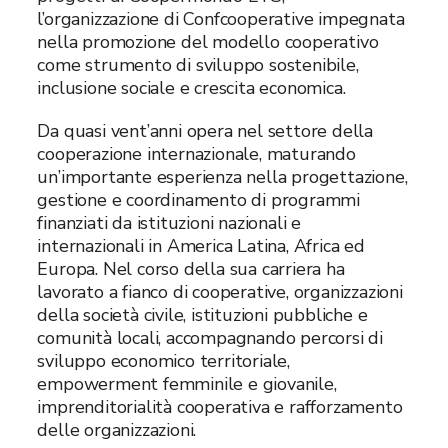
l’organizzazione di Confcooperative impegnata
nella promozione del modello cooperativo
come strumento di sviluppo sostenibile,
inclusione sociale e crescita economica.
Da quasi vent’anni opera nel settore della
cooperazione internazionale, maturando
un’importante esperienza nella progettazione,
gestione e coordinamento di programmi
finanziati da istituzioni nazionali e
internazionali in America Latina, Africa ed
Europa. Nel corso della sua carriera ha
lavorato a fianco di cooperative, organizzazioni
della società civile, istituzioni pubbliche e
comunità locali, accompagnando percorsi di
sviluppo economico territoriale,
empowerment femminile e giovanile,
imprenditorialità cooperativa e rafforzamento
delle organizzazioni.