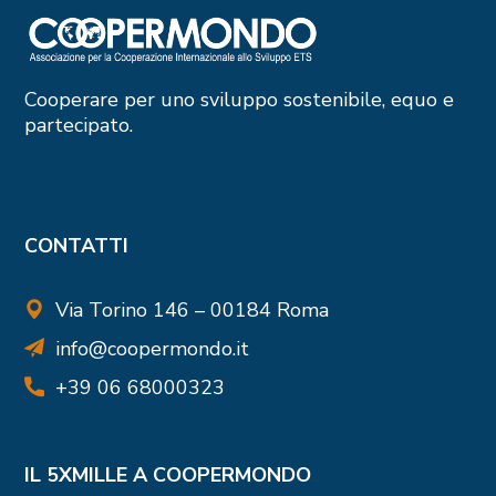
Cooperare per uno sviluppo sostenibile, equo e
partecipato.
CONTATTI
Via Torino 146 – 00184 Roma
info@coopermondo.it
+39 06 68000323
IL 5XMILLE A COOPERMONDO