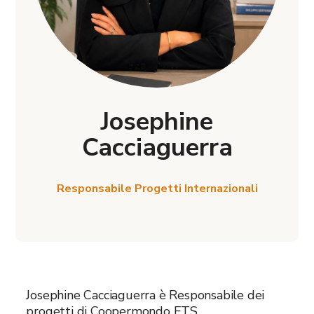
Josephine
Cacciaguerra
Responsabile Progetti Internazionali
Josephine Cacciaguerra è Responsabile dei
progetti di Coopermondo ETS,