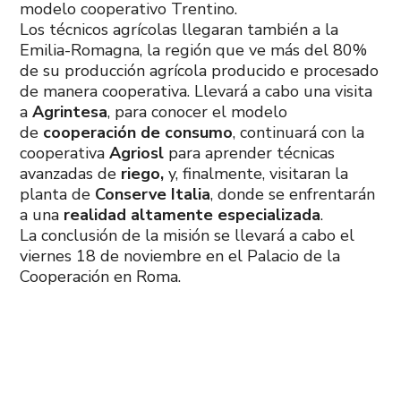
modelo cooperativo Trentino.
Los técnicos agrícolas llegaran también a la
Emilia-Romagna, la región que ve más del 80%
de su producción agrícola producido e procesado
de manera cooperativa. Llevará a cabo una visita
a
Agrintesa
, para conocer el modelo
de
cooperación de consumo
, continuará con la
cooperativa
Agriosl
para aprender técnicas
avanzadas de
riego,
y, finalmente, visitaran la
planta de
Conserve Italia
, donde se enfrentarán
a una
realidad altamente especializada
.
La conclusión de la misión se llevará a cabo el
viernes 18 de noviembre en el Palacio de la
Cooperación en Roma.