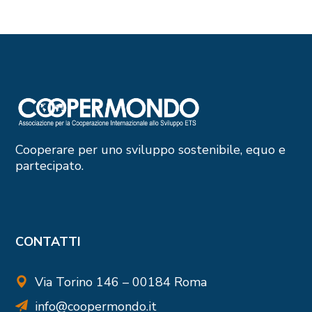
Cooperare per uno sviluppo sostenibile, equo e
partecipato.
CONTATTI
Via Torino 146 – 00184 Roma
info@coopermondo.it