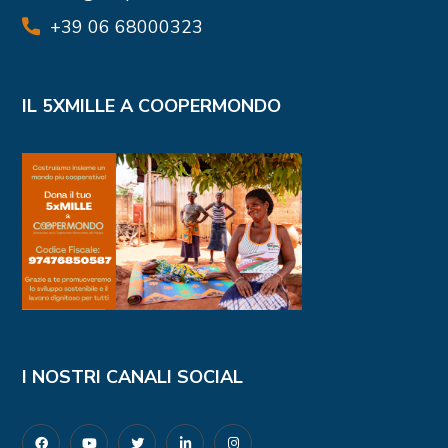
+39 06 68000323
IL 5XMILLE A COOPERMONDO
I NOSTRI CANALI SOCIAL