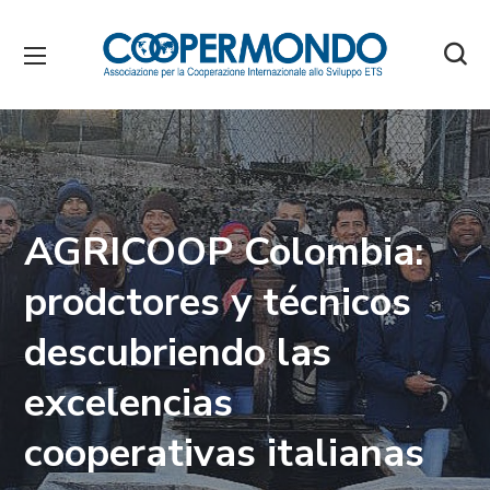
AGRICOOP Colombia:
prodctores y técnicos
descubriendo las
excelencias
cooperativas italianas