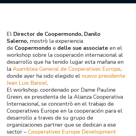
El
Director de Coopermondo, Danilo
Salerno,
mostrò la experiencia
de
Coopermondo
e
delle sue associate
en el
workshop sobre la cooperación internacional al
desarrollo que ha tenido lugar esta mañana en
la
Asamblea General de Cooperatives Europe
,
donde ayer ha sido elegido el
nuevo presidente
Jean Luis Bancel
.
El workshop, coordenado por Dame Pauline
Green, ex presidenta de la Alianza Cooperativa
Internacional, se concentrò en el trabajo de
Cooperatives Europe en la cooperación para el
desarrollo a traves de su grupo de
organizaciones partner que se dedican a ese
sector –
Cooperatives Europe Development