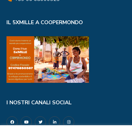
IL 5XMILLE A COOPERMONDO
I NOSTRI CANALI SOCIAL