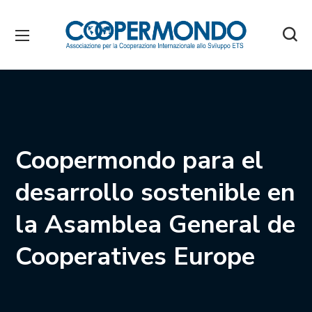
Coopermondo para el
desarrollo sostenible en
la Asamblea General de
Cooperatives Europe