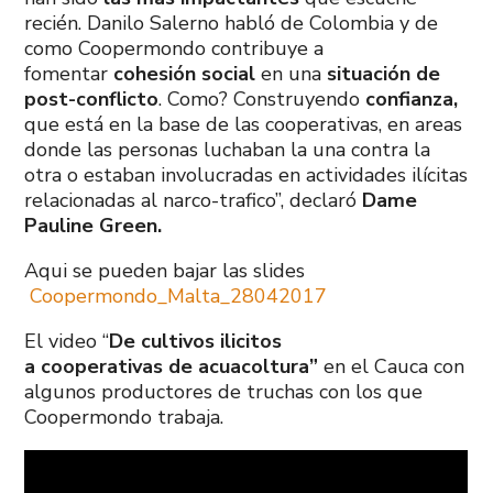
recién. Danilo Salerno habló de Colombia y de
como Coopermondo contribuye a
fomentar
cohesión social
en una
situación de
post-conflicto
. Como? Construyendo
confianza,
que está en la base de las cooperativas, en areas
donde las personas luchaban la una contra la
otra o estaban involucradas en actividades ilícitas
relacionadas al narco-trafico”, declaró
Dame
Pauline Green.
Aqui se pueden bajar las slides
Coopermondo_Malta_28042017
El video “
De cultivos ilicitos
a cooperativas de acuacoltura”
en el Cauca con
algunos productores de truchas con los que
Coopermondo trabaja.