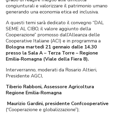
congiunturali e valorizzare il patrimonio umano
generando una economia etica ed inclusiva.
A questi temi sarà dedicato il convegno “DAL
SEME AL CIBO, il valore aggiunto della
Cooperazione” promosso dall’Alleanza delle
Cooperative Italiane (ACI) e in programma a
Bologna martedì 21 gennaio dall
e 14.30
presso la Sala A – Terza Torre – Regione
Emilia-Romagna (Viale della Fiera 8).
Interverranno, moderati da Rosario Altieri,
Presidente AGCI,
Tiberio Rabboni, Assessore Agricoltura
Regione Emilia-Romagna
Maurizio Gardini, presidente Confcooperative
(“Cooperazione e globalizzazione”);