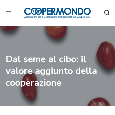
Dal seme al cibo: il
valore aggiunto della
cooperazione