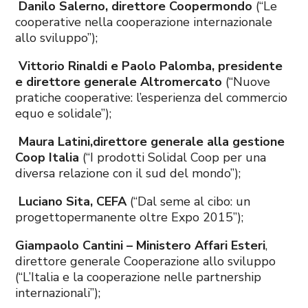
Danilo Salerno, direttore Coopermondo
(“Le
cooperative nella cooperazione internazionale
allo sviluppo”);
Vittorio Rinaldi e Paolo Palomba, presidente
e direttore generale Altromercato
(“Nuove
pratiche cooperative: l’esperienza del commercio
equo e solidale”);
Maura Latini,direttore generale alla gestione
Coop Italia
(“I prodotti Solidal Coop per una
diversa relazione con il sud del mondo”);
Luciano Sita, CEFA
(“Dal seme al cibo: un
progettopermanente oltre Expo 2015”);
Giampaolo Cantini – Ministero Affari Esteri
,
direttore generale Cooperazione allo sviluppo
(“L’Italia e la cooperazione nelle partnership
internazionali”);