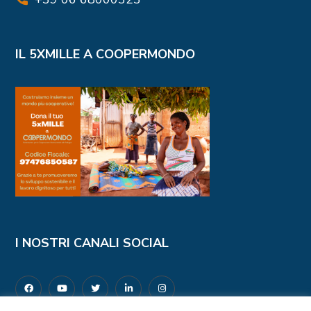
IL 5XMILLE A COOPERMONDO
I NOSTRI CANALI SOCIAL