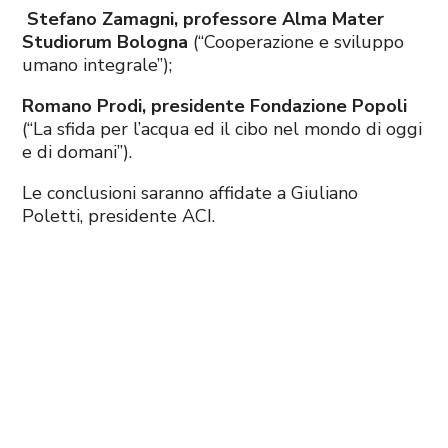
Stefano Zamagni, professore Alma Mater
Studiorum Bologna
(“Cooperazione e sviluppo
umano integrale”);
Romano Prodi, presidente Fondazione Popoli
(“La sfida per l’acqua ed il cibo nel mondo di oggi
e di domani”).
Le conclusioni saranno affidate a Giuliano
Poletti, presidente ACI.