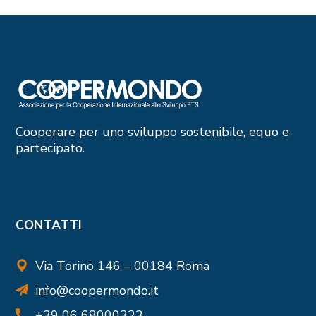
Cooperare per uno sviluppo sostenibile, equo e
partecipato.
CONTATTI
Via Torino 146 – 00184 Roma
info@coopermondo.it
+39 06 68000323