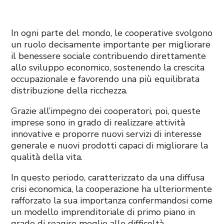
In ogni parte del mondo, le cooperative svolgono
un ruolo decisamente importante per migliorare
il benessere sociale contribuendo direttamente
allo sviluppo economico, sostenendo la crescita
occupazionale e favorendo una più equilibrata
distribuzione della ricchezza.
Grazie all’impegno dei cooperatori, poi, queste
imprese sono in grado di realizzare attività
innovative e proporre nuovi servizi di interesse
generale e nuovi prodotti capaci di migliorare la
qualità della vita.
In questo periodo, caratterizzato da una diffusa
crisi economica, la cooperazione ha ulteriormente
rafforzato la sua importanza confermandosi come
un modello imprenditoriale di primo piano in
grado di reagire meglio alle difficoltà