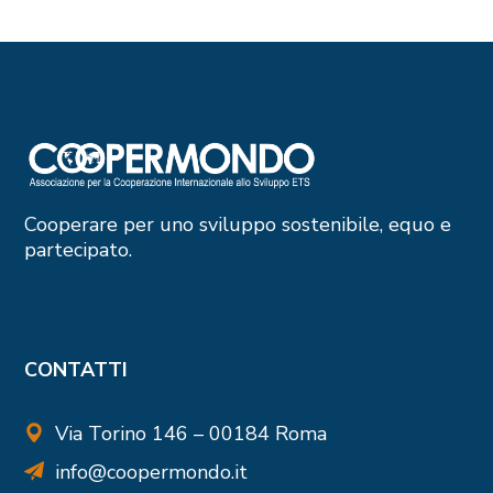
Cooperare per uno sviluppo sostenibile, equo e
partecipato.
CONTATTI
Via Torino 146 – 00184 Roma
info@coopermondo.it