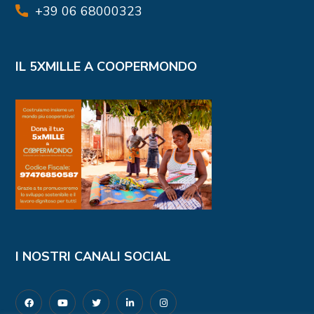
+39 06 68000323
IL 5XMILLE A COOPERMONDO
I NOSTRI CANALI SOCIAL