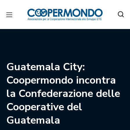
Guatemala City:
Coopermondo incontra
la Confederazione delle
Cooperative del
Guatemala