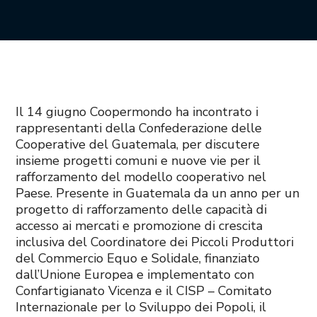
Il 14 giugno Coopermondo ha incontrato i
rappresentanti della Confederazione delle
Cooperative del Guatemala, per discutere
insieme progetti comuni e nuove vie per il
rafforzamento del modello cooperativo nel
Paese. Presente in Guatemala da un anno per un
progetto di rafforzamento delle capacità di
accesso ai mercati e promozione di crescita
inclusiva del Coordinatore dei Piccoli
Produttori
del Commercio Equo e Solidale, finanziato
dall’Unione Europea e implementato con
Confartigianato Vicenza e il CISP – Comitato
Internazionale per lo Sviluppo dei Popoli, il