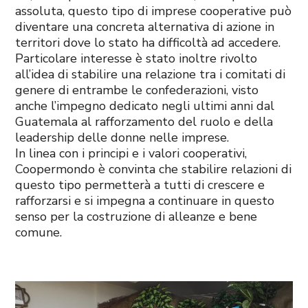
assoluta, questo tipo di imprese cooperative può
diventare una concreta alternativa di azione in
territori dove lo stato ha difficoltà ad accedere.
Particolare interesse è stato inoltre rivolto
all’idea di stabilire una relazione tra i comitati di
genere di entrambe le confederazioni, visto
anche l’impegno dedicato negli ultimi anni dal
Guatemala al rafforzamento del ruolo e della
leadership delle donne nelle imprese.
In linea con i principi e i valori cooperativi,
Coopermondo è convinta che stabilire relazioni di
questo tipo permetterà a tutti di crescere e
rafforzarsi e si impegna a continuare in questo
senso per la costruzione di alleanze e bene
comune.