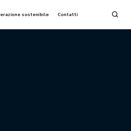
erazione sostenibile
Contatti