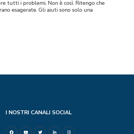
ere tutti i problemi. Non è così. Ritengo che
rano esagerate. Gli aiuti sono solo una
I NOSTRI CANALI SOCIAL