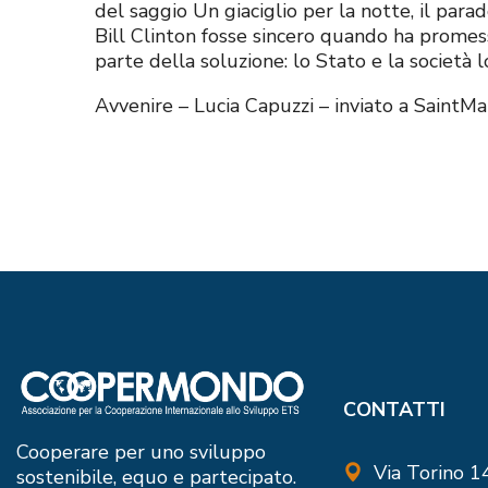
del saggio Un giaciglio per la notte, il para
Bill Clinton fosse sincero quando ha promess
parte della soluzione: lo Stato e la società l
Avvenire – Lucia Capuzzi – inviato a SaintMar
CONTATTI
Cooperare per uno sviluppo
Via Torino 
sostenibile, equo e partecipato.