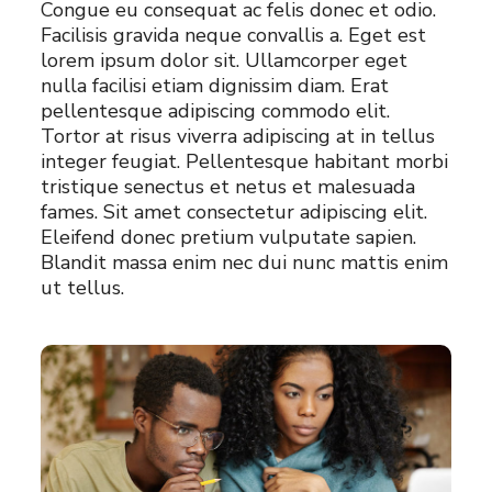
Congue eu consequat ac felis donec et odio.
Facilisis gravida neque convallis a. Eget est
lorem ipsum dolor sit. Ullamcorper eget
nulla facilisi etiam dignissim diam. Erat
pellentesque adipiscing commodo elit.
Tortor at risus viverra adipiscing at in tellus
integer feugiat. Pellentesque habitant morbi
tristique senectus et netus et malesuada
fames. Sit amet consectetur adipiscing elit.
Eleifend donec pretium vulputate sapien.
Blandit massa enim nec dui nunc mattis enim
ut tellus.