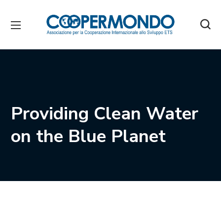
Providing Clean Water
on the Blue Planet