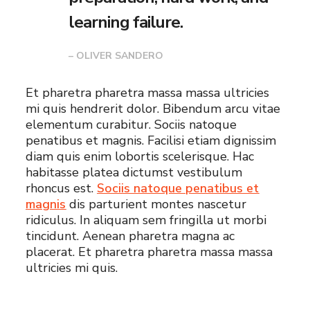
learning failure.
– OLIVER SANDERO
Et pharetra pharetra massa massa ultricies
mi quis hendrerit dolor. Bibendum arcu vitae
elementum curabitur. Sociis natoque
penatibus et magnis. Facilisi etiam dignissim
diam quis enim lobortis scelerisque. Hac
habitasse platea dictumst vestibulum
rhoncus est.
Sociis natoque penatibus et
magnis
dis parturient montes nascetur
ridiculus. In aliquam sem fringilla ut morbi
tincidunt. Aenean pharetra magna ac
placerat. Et pharetra pharetra massa massa
ultricies mi quis.