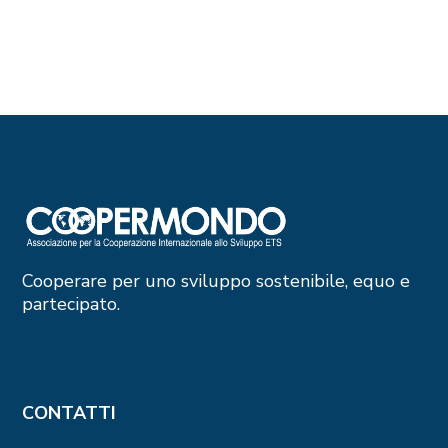
Cooperare per uno sviluppo sostenibile, equo e
partecipato.
CONTATTI