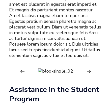
amet est placerat in egestas erat imperdiet.
Et magnis dis parturient montes nascetur.
Amet facilisis magna etiam tempor orci.
Egestas pretium aenean pharetra magna ac
placerat vestibulum. Diam ut venenatis tellus
in metus vulputate eu scelerisque felis.Arcu
ac tortor dignissim convallis aenean et.
Posuere lorem ipsum dolor sit. Duis ultricies
lacus sed turpis tincidunt id aliquet.
Ut tellus
elementum sagittis vitae et leo duis ut.
Assistance in the Student
Program