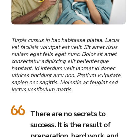
Turpis cursus in hac habitasse platea. Lacus
vel facilisis volutpat est velit. Sit amet risus
nullam eget felis eget nunc. Dolor sit amet
consectetur adipiscing elit pellentesque
habitant. Id interdum velit laoreet id donec
ultrices tincidunt arcu non. Pretium vulputate
sapien nec sagittis. Molestie ac feugiat sed
lectus vestibulum mattis.
There are no secrets to
success. It is the result of
preparation, hard work, and