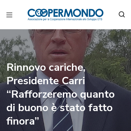
Rinnovo cariche,
Presidente Carri
“Rafforzeremo quanto
di buono è stato fatto
finora”