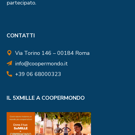
partecipato.
CONTATTI
Via Torino 146 – 00184 Roma
info@coopermondo.it
+39 06 68000323
IL 5XMILLE A COOPERMONDO