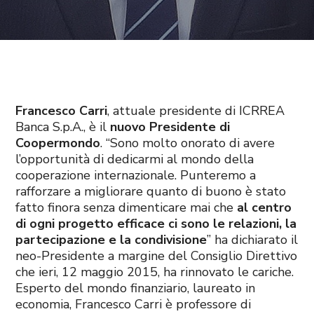
Francesco Carri
, attuale presidente di ICRREA
Banca S.p.A., è il
nuovo Presidente di
Coopermondo
. “Sono molto onorato di avere
l’opportunità di dedicarmi al mondo della
cooperazione internazionale. Punteremo a
rafforzare a migliorare quanto di buono è stato
fatto finora senza dimenticare mai che
al centro
di ogni progetto efficace ci sono le relazioni, la
partecipazione e la condivisione
” ha dichiarato il
neo-Presidente a margine del Consiglio Direttivo
che ieri, 12 maggio 2015, ha rinnovato le cariche.
Esperto del mondo finanziario, laureato in
economia, Francesco Carri è professore di