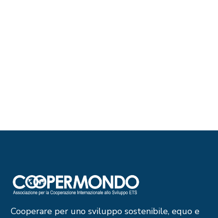
Cooperare per uno sviluppo sostenibile, equo e