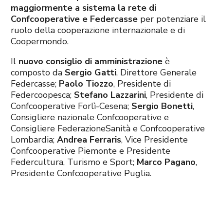
maggiormente a sistema la rete di
Confcooperative e Federcasse
per potenziare il
ruolo della cooperazione internazionale e di
Coopermondo.
Il
nuovo consiglio di amministrazione
è
composto da
Sergio Gatti
, Direttore Generale
Federcasse;
Paolo Tiozzo
, Presidente di
Federcoopesca;
Stefano Lazzarini
, Presidente di
Confcooperative Forlì-Cesena;
Sergio Bonetti
,
Consigliere nazionale Confcooperative e
Consigliere FederazioneSanità e Confcooperative
Lombardia;
Andrea Ferraris
, Vice Presidente
Confcooperative Piemonte e Presidente
Federcultura, Turismo e Sport;
Marco Pagano
,
Presidente Confcooperative Puglia.