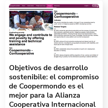
Objetivos de desarrollo
sostenibile: el compromiso
de Coopermondo es el
mejor para la Alianza
Cooperativa Internacional