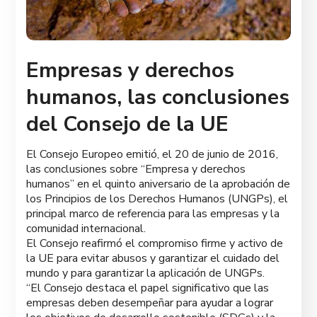
Empresas y derechos
humanos, las conclusiones
del Consejo de la UE
El Consejo Europeo emitió, el 20 de junio de 2016,
las conclusiones sobre “Empresa y derechos
humanos” en el quinto aniversario de la aprobación de
los Principios de los Derechos Humanos (UNGPs), el
principal marco de referencia para las empresas y la
comunidad internacional.
El Consejo reafirmó el compromiso firme y activo de
la UE para evitar abusos y garantizar el cuidado del
mundo y para garantizar la aplicación de UNGPs.
“El Consejo destaca el papel significativo que las
empresas deben desempeñar para ayudar a lograr