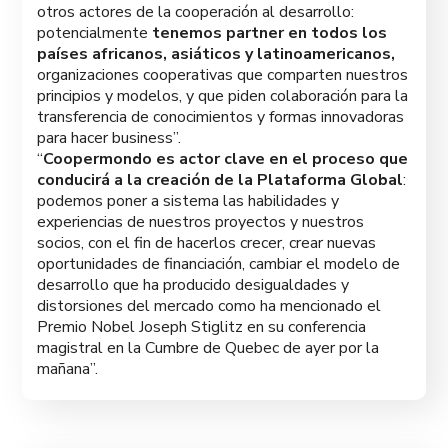
otros actores de la cooperación al desarrollo:
potencialmente
tenemos partner en todos los
países africanos, asiáticos y latinoamericanos,
organizaciones cooperativas que comparten nuestros
principios y modelos, y que piden colaboración para la
transferencia de conocimientos y formas innovadoras
para hacer business”.
“
Coopermondo es actor clave en el proceso que
conducirá a la creación de la Plataforma Global
:
podemos poner a sistema las habilidades y
experiencias de nuestros proyectos y nuestros
socios, con el fin de hacerlos crecer, crear nuevas
oportunidades de financiación, cambiar el modelo de
desarrollo que ha producido desigualdades y
distorsiones del mercado como ha mencionado el
Premio Nobel Joseph Stiglitz en su conferencia
magistral en la Cumbre de Quebec de ayer por la
mañana”.