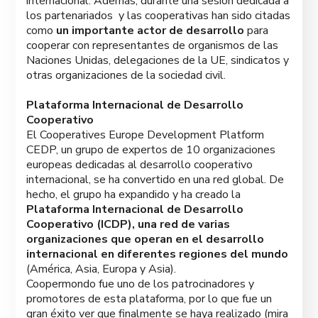
internacional. Además, durante una sesión dedicada a
los partenariados y las cooperativas han sido citadas
como
un importante actor de desarrollo
para
cooperar con representantes de organismos de las
Naciones Unidas, delegaciones de la UE, sindicatos y
otras organizaciones de la sociedad civil.
Plataforma Internacional de Desarrollo
Cooperativo
El Cooperatives Europe Development Platform
CEDP, un grupo de expertos de 10 organizaciones
europeas dedicadas al desarrollo cooperativo
internacional, se ha convertido en una red global. De
hecho, el grupo ha expandido y ha creado la
Plataforma Internacional de Desarrollo
Cooperativo (ICDP), una red de varias
organizaciones que operan en el desarrollo
internacional en diferentes regiones del mundo
(América, Asia, Europa y Asia).
Coopermondo fue uno de los patrocinadores y
promotores de esta plataforma, por lo que fue un
gran éxito ver que finalmente se haya realizado (mira