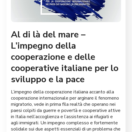
Al di là del mare –
L’impegno della
cooperazione e delle
cooperative italiane per lo
sviluppo e la pace
L’impegno della cooperazione italiana accanto alla
cooperazione internazionale per arginare il fenomeno
migratorio, vede in prima fila realtà che operano nei
paesi colpiti da guerre e povertà e cooperative attive
in Italia nell’accoglienza e l’assistenza ai rifugiati e
agli immigrati. Un impegno complesso e fortemente
solidale sui due aspetti essenziali di un problema che