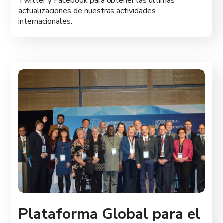
Twitter y Facebook para obtener las últimas
actualizaciones de nuestras actividades
internacionales.
Plataforma Global para el