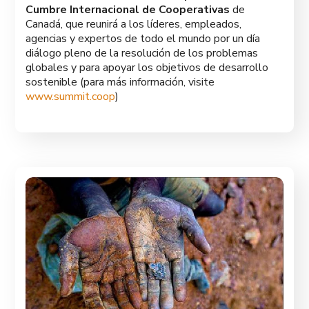
Cumbre Internacional de Cooperativas
de
Canadá, que reunirá a los líderes, empleados,
agencias y expertos de todo el mundo por un día
diálogo pleno de la resolución de los problemas
globales y para apoyar los objetivos de desarrollo
sostenible (para más información, visite
www.summit.coop
)