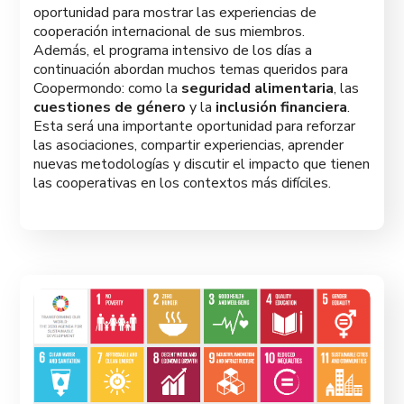
oportunidad para mostrar las experiencias de
cooperación internacional de sus miembros.
Además, el programa intensivo de los días a
continuación abordan muchos temas queridos para
Coopermondo: como la
seguridad alimentaria
, las
cuestiones de género
y la
inclusión financiera
.
Esta será una importante oportunidad para reforzar
las asociaciones, compartir experiencias, aprender
nuevas metodologías y discutir el impacto que tienen
las cooperativas en los contextos más difíciles.