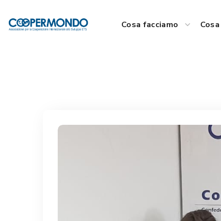
Cosa facciamo
Cosa 