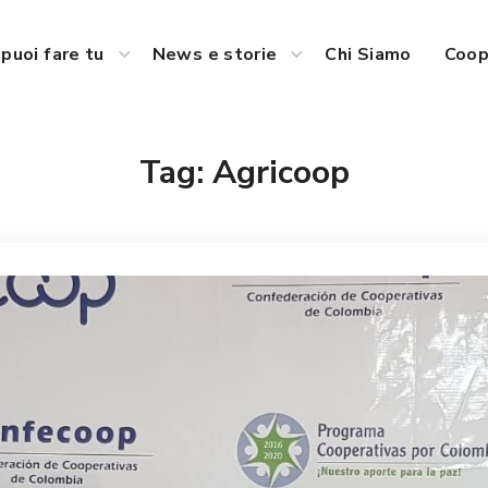
puoi fare tu
News e storie
Chi Siamo
Coop
Tag:
Agricoop