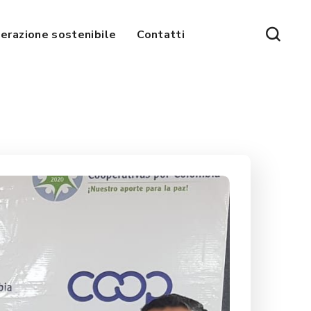
erazione sostenibile
Contatti