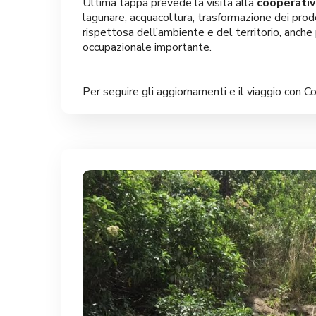
Ultima tappa prevede la visita alla
cooperativ
lagunare, acquacoltura, trasformazione dei prodo
rispettosa dell’ambiente e del territorio, anche
occupazionale importante.
Per seguire gli aggiornamenti e il viaggio c