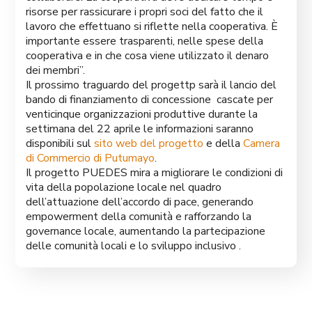
risorse per rassicurare i propri soci del fatto che il
lavoro che effettuano si riflette nella cooperativa. È
importante essere trasparenti, nelle spese della
cooperativa e in che cosa viene utilizzato il denaro
dei membri”.
Il prossimo traguardo del progettp sarà il lancio del
bando di finanziamento di concessione cascate per
venticinque organizzazioni produttive durante la
settimana del 22 aprile le informazioni saranno
disponibili sul
sito web del progetto
e della
Camera
di Commercio di Putumayo
.
Il progetto PUEDES mira a migliorare le condizioni di
vita della popolazione locale nel quadro
dell’attuazione dell’accordo di pace, generando
empowerment della comunità e rafforzando la
governance locale, aumentando la partecipazione
delle comunità locali e lo sviluppo inclusivo .