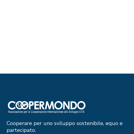
Cooperare per uno sviluppo sostenibile, equo e
partecipato.