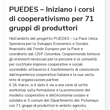
PUEDES – Iniziano i corsi
di cooperativismo per 71
gruppi di produttori
Nell’ambito del progetto PUEDES – La Pace Unica
Speranza per lo Sviluppo Economico e Sociale,
finanziato dal Fondo Europeo per la Pace e
coordinato dal CISP Colombia, Coopermondo fornisce
gli elementi necessari per le persone e le comunità
per costituire imprese cooperative e sociali
sostenibili, attraverso il trasferimento di conoscenze
dall’esperienza cooperativa italiana e la sua vasta
rete di organizzazioni partner.
Il 26 marzo, si è dato il via a una serie di sette
workshop sulla formazione e la promozione del
modello cooperativo e dell’economia sociale e
solidale in 5 comuni del Dipartimento del Putumayo
con 71 gruppi di produttori in ambito agricolo,