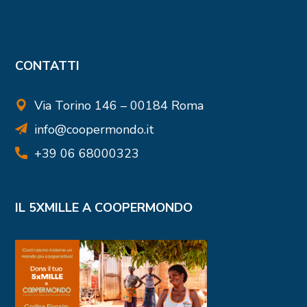
CONTATTI
Via Torino 146 – 00184 Roma
info@coopermondo.it
+39 06 68000323
IL 5XMILLE A COOPERMONDO