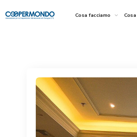
Cosa facciamo
Cosa 