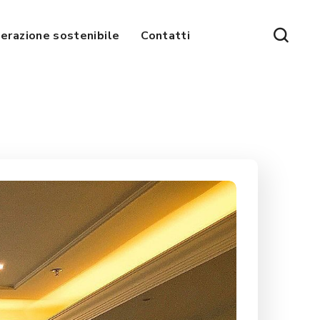
erazione sostenibile
Contatti