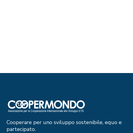
Cooperare per uno sviluppo sostenibile, equo e
partecipato.