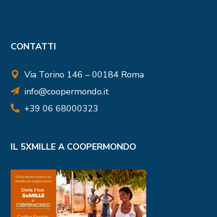
CONTATTI
Via Torino 146 – 00184 Roma
info@coopermondo.it
+39 06 68000323
IL 5XMILLE A COOPERMONDO