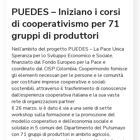
PUEDES – Iniziano i corsi
di cooperativismo per 71
gruppi di produttori
Nell’ambito del progetto PUEDES – La Pace Unica
Speranza per lo Sviluppo Economico e Sociale,
finanziato dal Fondo Europeo per la Pace e
coordinato dal CISP Colombia, Coopermondo fornisce
gli elementi necessari per le persone e le comunità
per costituire imprese cooperative e sociali
sostenibili, attraverso il trasferimento di conoscenze
dall’esperienza cooperativa italiana e la sua vasta
rete di organizzazioni partner.
Il 26 marzo, si è dato il via a una serie di sette
workshop sulla formazione e la promozione del
modello cooperativo e dell’economia sociale e
solidale in 5 comuni del Dipartimento del Putumayo
con 71 gruppi di produttori in ambito agricolo,