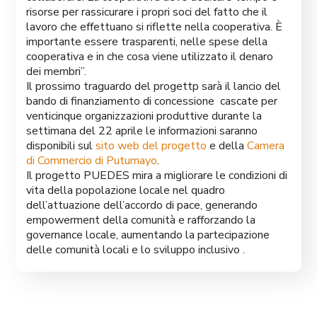
risorse per rassicurare i propri soci del fatto che il
lavoro che effettuano si riflette nella cooperativa. È
importante essere trasparenti, nelle spese della
cooperativa e in che cosa viene utilizzato il denaro
dei membri”.
Il prossimo traguardo del progettp sarà il lancio del
bando di finanziamento di concessione cascate per
venticinque organizzazioni produttive durante la
settimana del 22 aprile le informazioni saranno
disponibili sul
sito web del progetto
e della
Camera
di Commercio di Putumayo
.
Il progetto PUEDES mira a migliorare le condizioni di
vita della popolazione locale nel quadro
dell’attuazione dell’accordo di pace, generando
empowerment della comunità e rafforzando la
governance locale, aumentando la partecipazione
delle comunità locali e lo sviluppo inclusivo .