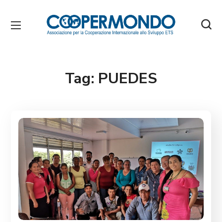
Tag:
PUEDES