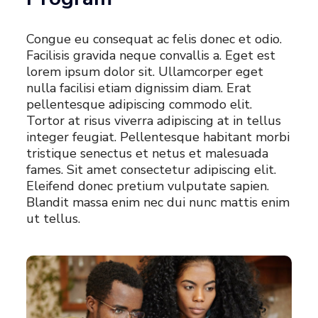
Congue eu consequat ac felis donec et odio.
Facilisis gravida neque convallis a. Eget est
lorem ipsum dolor sit. Ullamcorper eget
nulla facilisi etiam dignissim diam. Erat
pellentesque adipiscing commodo elit.
Tortor at risus viverra adipiscing at in tellus
integer feugiat. Pellentesque habitant morbi
tristique senectus et netus et malesuada
fames. Sit amet consectetur adipiscing elit.
Eleifend donec pretium vulputate sapien.
Blandit massa enim nec dui nunc mattis enim
ut tellus.