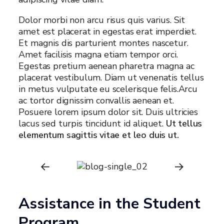
Dolor morbi non arcu risus quis varius. Sit
amet est placerat in egestas erat imperdiet.
Et magnis dis parturient montes nascetur.
Amet facilisis magna etiam tempor orci.
Egestas pretium aenean pharetra magna ac
placerat vestibulum. Diam ut venenatis tellus
in metus vulputate eu scelerisque felis.Arcu
ac tortor dignissim convallis aenean et.
Posuere lorem ipsum dolor sit. Duis ultricies
lacus sed turpis tincidunt id aliquet.
Ut tellus
elementum sagittis vitae et leo duis ut.
Assistance in the Student
Program