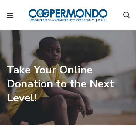
Take Your Online
Donation to the Next
Level!