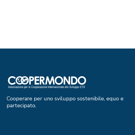
Cooperare per uno sviluppo sostenibile, equo e
partecipato.