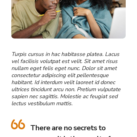
Turpis cursus in hac habitasse platea. Lacus
vel facilisis volutpat est velit. Sit amet risus
nullam eget felis eget nunc. Dolor sit amet
consectetur adipiscing elit pellentesque
habitant. Id interdum velit laoreet id donec
ultrices tincidunt arcu non. Pretium vulputate
sapien nec sagittis. Molestie ac feugiat sed
lectus vestibulum mattis.
There are no secrets to