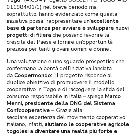
011984/01/1) nel breve periodo ma,
soprattutto, hanno evidenziato come questa
iniziativa possa “rappresentare
un’eccellente
base di partenza per avviare e sviluppare nuovi
progetti di filiera
che possano favorire la
crescita del Paese e fornire un’opportunità
preziosa per tanti giovani uomini e donne”.
Una valutazione e uno sguardo prospettico che
confermano la bontà dell’iniziativa lanciata
da
Coopermondo
: “Il progetto risponde al
duplice obiettivo di promuovere il modello
cooperativo in Togo e di raccogliere la sfida del
consumo responsabile in Italia – spiega
Marco
Menni, presidente della ONG del Sistema
Confcooperative
–. Grazie alla
secolare esperienza del movimento cooperativo
italiano, infatti,
aiutiamo le cooperative agricole
togolesi a diventare una realtà più forte e