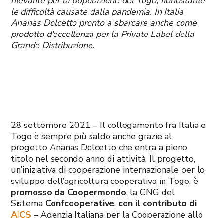
rilevante per la popolazione del Togo, nonostante
le difficoltà causate dalla pandemia. In Italia
Ananas Dolcetto pronto a sbarcare anche come
prodotto d’eccellenza per la Private Label della
Grande Distribuzione.
28 settembre 2021 – Il collegamento fra Italia e
Togo è sempre più saldo anche grazie al
progetto Ananas Dolcetto che entra a pieno
titolo nel secondo anno di attività. Il progetto,
un’iniziativa di cooperazione internazionale per lo
sviluppo dell’agricoltura cooperativa in Togo, è
promosso da Coopermondo
, la ONG del
Sistema
Confcooperative
,
con il contributo di
AICS
– Agenzia Italiana per la Cooperazione allo