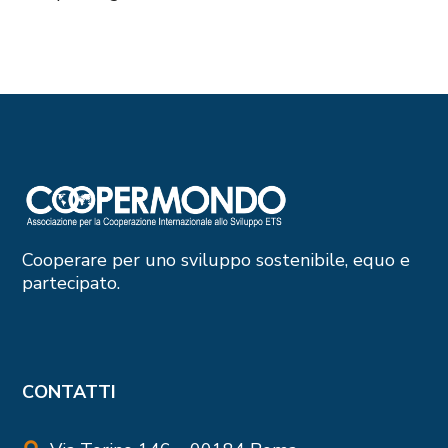
Cooperare per uno sviluppo sostenibile, equo e
partecipato.
CONTATTI