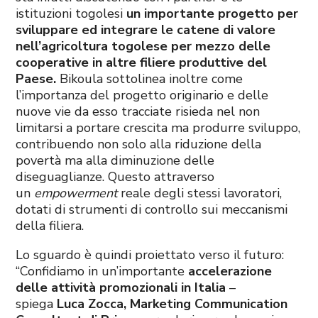
istituzioni togolesi
un importante progetto per
sviluppare ed integrare le catene di valore
nell’agricoltura togolese per mezzo delle
cooperative in altre filiere produttive del
Paese.
Bikoula sottolinea inoltre come
l’importanza del progetto originario e delle
nuove vie da esso tracciate risieda nel non
limitarsi a portare crescita ma produrre sviluppo,
contribuendo non solo alla riduzione della
povertà ma alla diminuzione delle
diseguaglianze. Questo attraverso
un
empowerment
reale degli stessi lavoratori,
dotati di strumenti di controllo sui meccanismi
della filiera.
Lo sguardo è quindi proiettato verso il futuro:
“Confidiamo in un’importante
accelerazione
delle attività promozionali in Italia
–
spiega
Luca Zocca, Marketing Communication