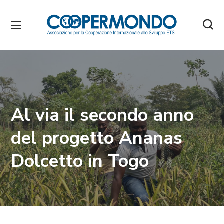
Al via il secondo anno
del progetto Ananas
Dolcetto in Togo