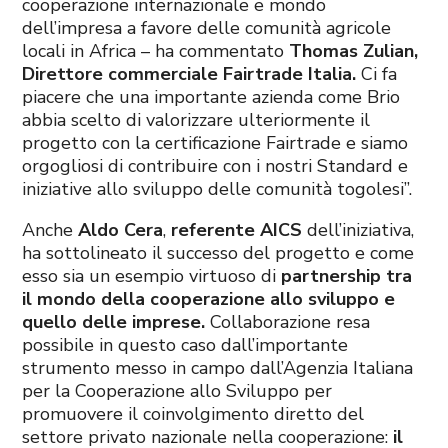
cooperazione internazionale e mondo
dell’impresa a favore delle comunità agricole
locali in Africa – ha commentato
Thomas Zulian,
Direttore commerciale Fairtrade Italia.
Ci fa
piacere che una importante azienda come Brio
abbia scelto di valorizzare ulteriormente il
progetto con la certificazione Fairtrade e siamo
orgogliosi di contribuire con i nostri Standard e
iniziative allo sviluppo delle comunità togolesi”.
Anche
Aldo Cera
,
referente
AICS
dell’iniziativa,
ha sottolineato il successo del progetto e come
esso sia un esempio virtuoso di
partnership tra
il mondo della cooperazione allo sviluppo e
quello delle imprese.
Collaborazione resa
possibile in questo caso dall’importante
strumento messo in campo dall’Agenzia Italiana
per la Cooperazione allo Sviluppo per
promuovere il coinvolgimento diretto del
settore privato nazionale nella cooperazione:
il