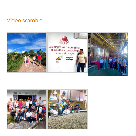
Video scambio