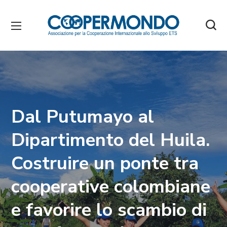
Dal Putumayo al
Dipartimento del Huila.
Costruire un ponte tra
cooperative colombiane
e favorire lo scambio di