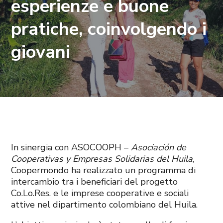
esperienze e buone
pratiche, coinvolgendo i
giovani
In sinergia con ASOCOOPH –
Asociación de
Cooperativas y Empresas Solidarias del Huila
,
Coopermondo ha realizzato un programma di
intercambio tra i beneficiari del progetto
Co.Lo.Res. e le imprese cooperative e sociali
attive nel dipartimento colombiano del Huila.