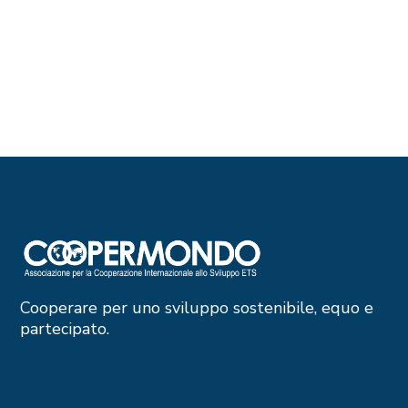
Cooperare per uno sviluppo sostenibile, equo e
partecipato.