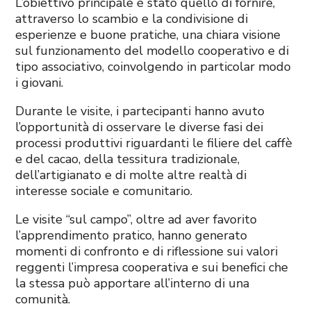
L’obiettivo principale è stato quello di fornire,
attraverso lo scambio e la condivisione di
esperienze e buone pratiche, una chiara visione
sul funzionamento del modello cooperativo e di
tipo associativo, coinvolgendo in particolar modo
i giovani.
Durante le visite, i partecipanti hanno avuto
l’opportunità di osservare le diverse fasi dei
processi produttivi riguardanti le filiere del caffè
e del cacao, della tessitura tradizionale,
dell’artigianato e di molte altre realtà di
interesse sociale e comunitario.
Le visite “sul campo”, oltre ad aver favorito
l’apprendimento pratico, hanno generato
momenti di confronto e di riflessione sui valori
reggenti l’impresa cooperativa e sui benefici che
la stessa può apportare all’interno di una
comunità.