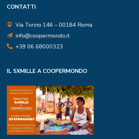
CONTATTI
Via Torino 146 – 00184 Roma
info@coopermondo.it
+39 06 68000323
IL 5XMILLE A COOPERMONDO