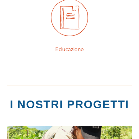
Educazione
I NOSTRI PROGETTI