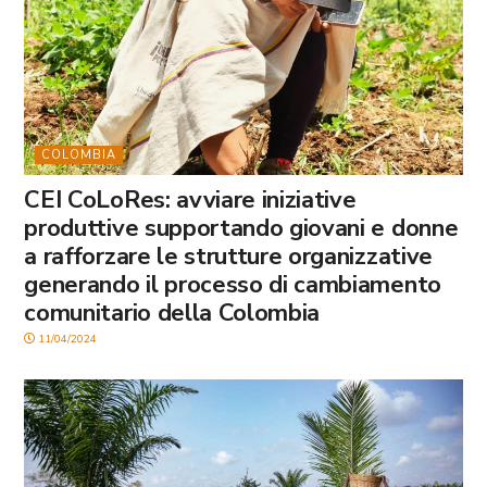
COLOMBIA
CEI CoLoRes: avviare iniziative
produttive supportando giovani e donne
a rafforzare le strutture organizzative
generando il processo di cambiamento
comunitario della Colombia
11/04/2024