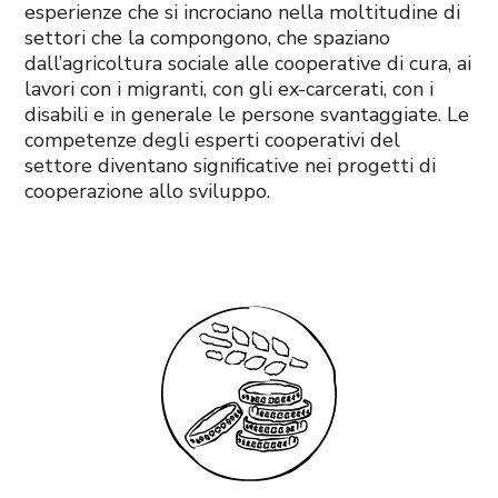
esperienze che si incrociano nella moltitudine di
settori che la compongono, che spaziano
dall’agricoltura sociale alle cooperative di cura, ai
lavori con i migranti, con gli ex-carcerati, con i
disabili e in generale le persone svantaggiate. Le
competenze degli esperti cooperativi del
settore diventano significative nei progetti di
cooperazione allo sviluppo.