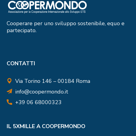
Cooperare per uno sviluppo sostenibile, equo e
partecipato.
CONTATTI
Via Torino 146 – 00184 Roma
info@coopermondo.it
+39 06 68000323
IL 5XMILLE A COOPERMONDO