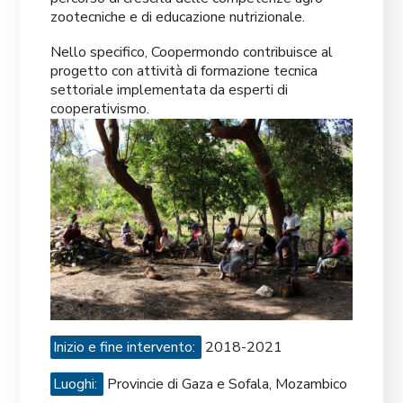
zootecniche e di educazione nutrizionale.
Nello specifico, Coopermondo contribuisce al
progetto con attività di formazione tecnica
settoriale implementata da esperti di
cooperativismo.
Inizio e fine intervento:
2018-2021
Luoghi:
Provincie di Gaza e Sofala, Mozambico