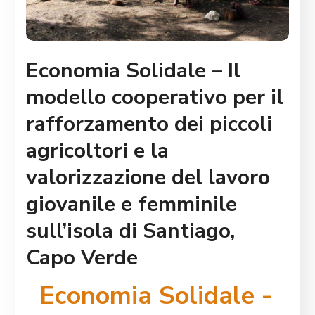
Economia Solidale – Il
modello cooperativo per il
rafforzamento dei piccoli
agricoltori e la
valorizzazione del lavoro
giovanile e femminile
sull’isola di Santiago,
Capo Verde
Economia Solidale -