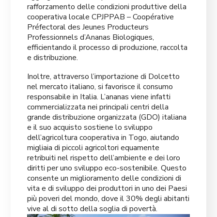
rafforzamento delle condizioni produttive della
cooperativa locale CPJPPAB – Coopérative
Préfectoral des Jeunes Producteurs
Professionnels d’Ananas Biologiques,
efficientando il processo di produzione, raccolta
e distribuzione.
Inoltre, attraverso l’importazione di Dolcetto
nel mercato italiano, si favorisce il consumo
responsabile in Italia. L’ananas viene infatti
commercializzata nei principali centri della
grande distribuzione organizzata (GDO) italiana
e il suo acquisto sostiene lo sviluppo
dell’agricoltura cooperativa in Togo, aiutando
migliaia di piccoli agricoltori equamente
retribuiti nel rispetto dell’ambiente e dei loro
diritti per uno sviluppo eco-sostenibile. Questo
consente un miglioramento delle condizioni di
vita e di sviluppo dei produttori in uno dei Paesi
più poveri del mondo, dove il 30% degli abitanti
vive al di sotto della soglia di povertà.