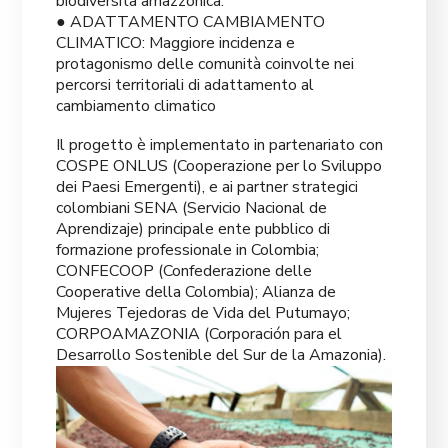
biodiversità amazzonica.
● ADATTAMENTO CAMBIAMENTO
CLIMATICO: Maggiore incidenza e
protagonismo delle comunità coinvolte nei
percorsi territoriali di adattamento al
cambiamento climatico
Il progetto è implementato in partenariato con
COSPE ONLUS (Cooperazione per lo Sviluppo
dei Paesi Emergenti), e ai partner strategici
colombiani SENA (Servicio Nacional de
Aprendizaje) principale ente pubblico di
formazione professionale in Colombia;
CONFECOOP (Confederazione delle
Cooperative della Colombia); Alianza de
Mujeres Tejedoras de Vida del Putumayo;
CORPOAMAZONIA (Corporación para el
Desarrollo Sostenible del Sur de la Amazonia).