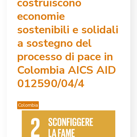
costruiscono
economie
sostenibili e solidali
a sostegno del
processo di pace in
Colombia AICS AID
012590/04/4
Colombia