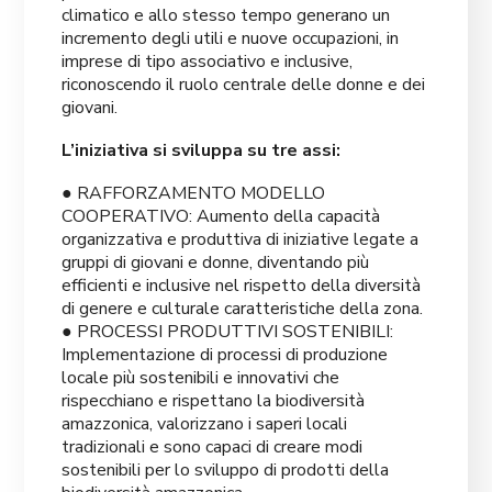
climatico e allo stesso tempo generano un
incremento degli utili e nuove occupazioni, in
imprese di tipo associativo e inclusive,
riconoscendo il ruolo centrale delle donne e dei
giovani.
L’iniziativa si sviluppa su tre assi:
● RAFFORZAMENTO MODELLO
COOPERATIVO: Aumento della capacità
organizzativa e produttiva di iniziative legate a
gruppi di giovani e donne, diventando più
efficienti e inclusive nel rispetto della diversità
di genere e culturale caratteristiche della zona.
● PROCESSI PRODUTTIVI SOSTENIBILI:
Implementazione di processi di produzione
locale più sostenibili e innovativi che
rispecchiano e rispettano la biodiversità
amazzonica, valorizzano i saperi locali
tradizionali e sono capaci di creare modi
sostenibili per lo sviluppo di prodotti della