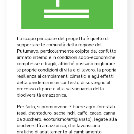
Lo scopo principale del progetto è quello di
supportare le comunità della regione del
Putumayo, particolarmente colpita dal conflitto
armato interno e in condizioni socio-economiche
complesse e fragili, affinché possano migliorare
le proprie condizioni di vita e di lavoro, la propria
resilienza ai cambiamenti climatici e agli effetti
della pandemia in un contesto di sostegno al
processo di pace e alla salvaguardia della
biodiversità amazzonica.
Per farlo, si promuovono 7 filiere agro-forestali
(asai, chontaduro, sacha inchi, caffè, cacao, canna
da zucchero, ecoturismo/artigianato), legate alla
biodiversità amazzonica, che favoriscono
pratiche di adattamento al cambiamento