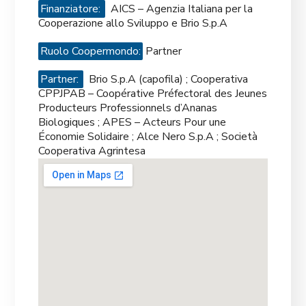
Finanziatore:
AICS – Agenzia Italiana per la
Cooperazione allo Sviluppo e Brio S.p.A
Ruolo Coopermondo:
Partner
Partner:
Brio S.p.A (capofila) ; Cooperativa
CPPJPAB – Coopérative Préfectoral des Jeunes
Producteurs Professionnels d’Ananas
Biologiques ; APES – Acteurs Pour une
Économie Solidaire ; Alce Nero S.p.A ; Società
Cooperativa Agrintesa