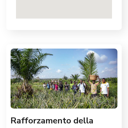
Rafforzamento della