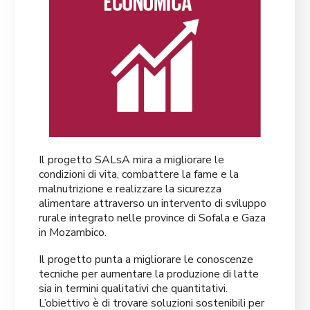
Il progetto SALsA mira a migliorare le
condizioni di vita, combattere la fame e la
malnutrizione e realizzare la sicurezza
alimentare attraverso un intervento di sviluppo
rurale integrato nelle province di Sofala e Gaza
in Mozambico.
Il progetto punta a migliorare le conoscenze
tecniche per aumentare la produzione di latte
sia in termini qualitativi che quantitativi.
L’obiettivo è di trovare soluzioni sostenibili per