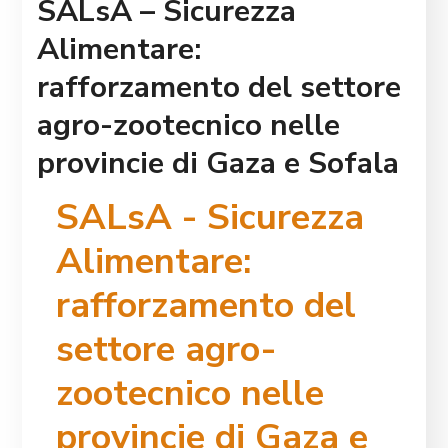
SALsA – Sicurezza
Alimentare:
rafforzamento del settore
agro-zootecnico nelle
provincie di Gaza e Sofala
SALsA - Sicurezza
Alimentare:
rafforzamento del
settore agro-
zootecnico nelle
provincie di Gaza e