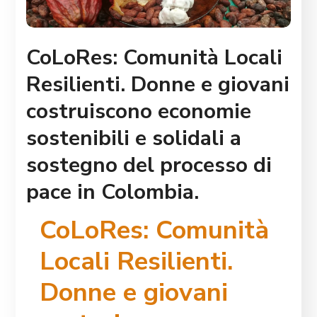
CoLoRes: Comunità Locali
Resilienti. Donne e giovani
costruiscono economie
sostenibili e solidali a
sostegno del processo di
pace in Colombia.
CoLoRes: Comunità
Locali Resilienti.
Donne e giovani