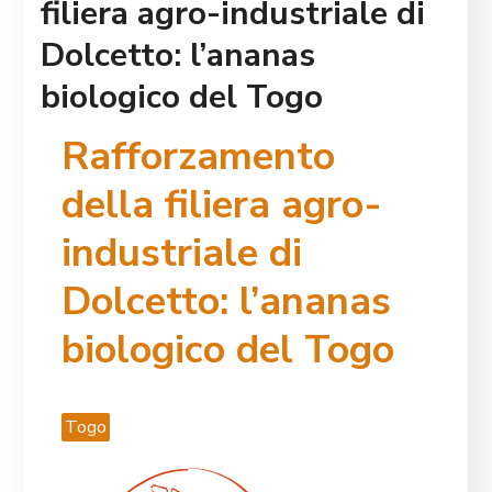
filiera agro-industriale di
Dolcetto: l’ananas
biologico del Togo
Rafforzamento
della filiera agro-
industriale di
Dolcetto: l’ananas
biologico del Togo
Togo