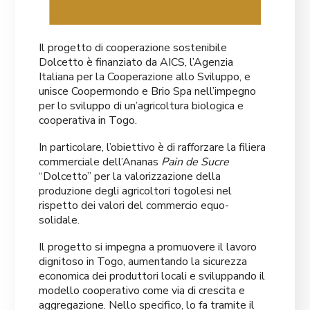
Il progetto di cooperazione sostenibile
Dolcetto è finanziato da AICS, l’Agenzia
Italiana per la Cooperazione allo Sviluppo, e
unisce Coopermondo e Brio Spa nell’impegno
per lo sviluppo di un’agricoltura biologica e
cooperativa in Togo.
In particolare, l’obiettivo è di rafforzare la filiera
commerciale dell’Ananas
Pain de Sucre
“Dolcetto” per la valorizzazione della
produzione degli agricoltori togolesi nel
rispetto dei valori del commercio equo-
solidale.
Il progetto si impegna a promuovere il lavoro
dignitoso in Togo, aumentando la sicurezza
economica dei produttori locali e sviluppando il
modello cooperativo come via di crescita
e
aggregazione. Nello specifico, lo fa tramite il