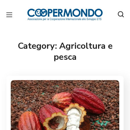
Category:
Agricoltura e
pesca