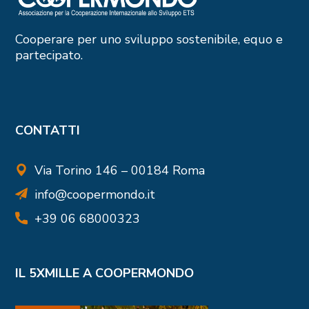
Cooperare per uno sviluppo sostenibile, equo e
partecipato.
CONTATTI
Via Torino 146 – 00184 Roma
info@coopermondo.it
+39 06 68000323
IL 5XMILLE A COOPERMONDO