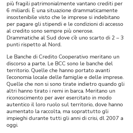
più fragili patrimonialmente vantano crediti per
6 miliardi. È una situazione drammaticamente
insostenibile visto che le imprese si indebitano
per pagare gli stipendi e le condizioni di accesso
al credito sono sempre più onerose.
Drammatiche al Sud dove c’è uno scarto di 2 – 3
punti rispetto al Nord.
Le Banche di Credito Cooperativo meritano un
discorso a parte. Le BCC sono le banche del
territorio. Quelle che hanno portato avanti
l’economia locale delle famiglie e delle imprese.
Quelle che non si sono tirate indietro quando gli
altri hanno tirato i remi in barca. Meritano un
riconoscimento per aver esercitato in modo
autentico il loro ruolo sul territorio, dove hanno
aumentato la raccolta, ma soprattutto gli
impieghi durante tutti gli anni di crisi, dl 2007 a
oggi.