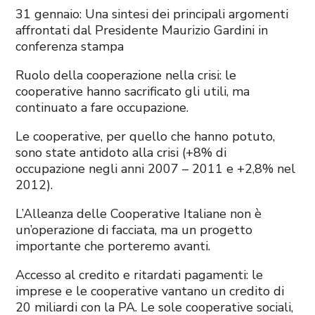
31 gennaio: Una sintesi dei principali argomenti
affrontati dal Presidente Maurizio Gardini in
conferenza stampa
Ruolo della cooperazione nella crisi: le
cooperative hanno sacrificato gli utili, ma
continuato a fare occupazione.
Le cooperative, per quello che hanno potuto,
sono state antidoto alla crisi (+8% di
occupazione negli anni 2007 – 2011 e +2,8% nel
2012).
L’Alleanza delle Cooperative Italiane non è
un’operazione di facciata, ma un progetto
importante che porteremo avanti.
Accesso al credito e ritardati pagamenti: le
imprese e le cooperative vantano un credito di
20 miliardi con la PA. Le sole cooperative sociali,