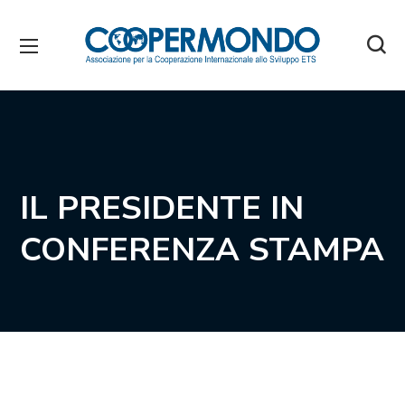
IL PRESIDENTE IN
CONFERENZA STAMPA