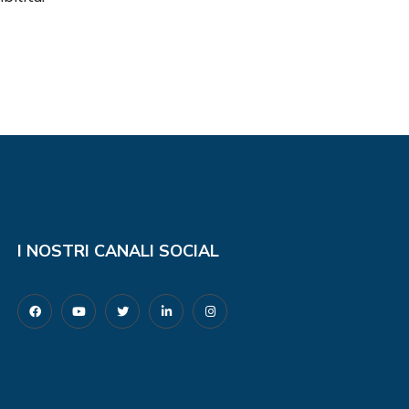
I NOSTRI CANALI SOCIAL