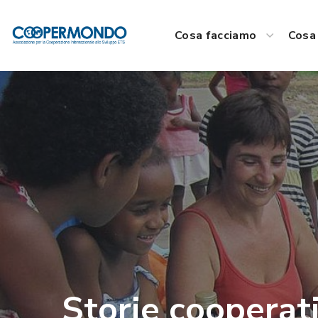
Cosa facciamo
Cosa 
Storie cooperat