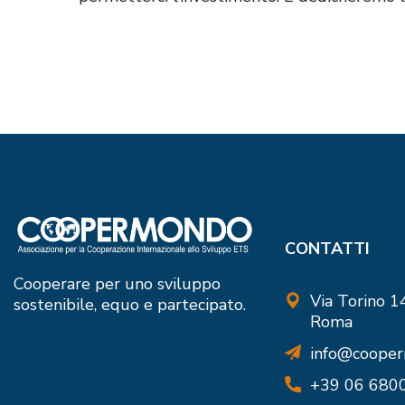
CONTATTI
Cooperare per uno sviluppo
Via Torino 
sostenibile, equo e partecipato.
Roma
info@cooper
+39 06 680