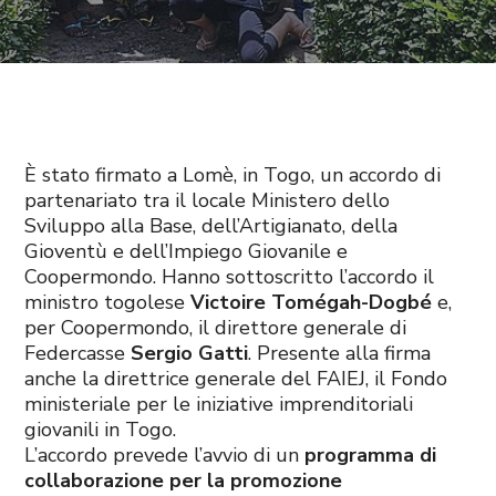
È stato firmato a Lomè, in Togo, un accordo di
partenariato tra il locale Ministero dello
Sviluppo alla Base, dell’Artigianato, della
Gioventù e dell’Impiego Giovanile e
Coopermondo. Hanno sottoscritto l’accordo il
ministro togolese
Victoire Tomégah-Dogbé
e,
per Coopermondo, il direttore generale di
Federcasse
Sergio Gatti
. Presente alla firma
anche la direttrice generale del FAIEJ, il Fondo
ministeriale per le iniziative imprenditoriali
giovanili in Togo.
L’accordo prevede l’avvio di un
programma di
collaborazione per la promozione