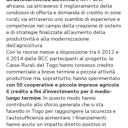
africano, sia attraverso il miglioramento delle
condizioni di offerta e domanda di credito in zone
rurali, sia attraverso uno scambio di esperienze e
competenze nel campo della creazione di sistemi
e di strategie finalizzate all’aumento della
produttività e alla modernizzazione
dell’agricoltura.
Con le risorse messe a disposizione tra il 2012 e
il 2014 dalle BCC partecipanti al progetto, le
Casse Rurali del Togo hanno concesso credito
commerciale a breve termine a piccole attività
produttive ma, soprattutto, hanno sperimentato
con 50 cooperative e piccole imprese agricole
il credito a fini d’investimento per il medio-
lungo termine
. In questo modo hanno
contribuito allo sforzo generale che si sta
facendo in Togo per raggiungere la sicurezza e
l’autosufficienza alimentare. I finanziamenti
hanno avuto un impatto diretto positivo in