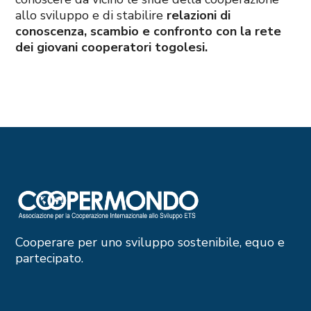
allo sviluppo e di stabilire
relazioni di
conoscenza, scambio e confronto con la rete
dei giovani cooperatori togolesi.
Cooperare per uno sviluppo sostenibile, equo e
partecipato.