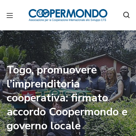
Togo, promuovere
l’imprenditoria
cooperativa: firmato
accordo Coopermondo e
governo locale