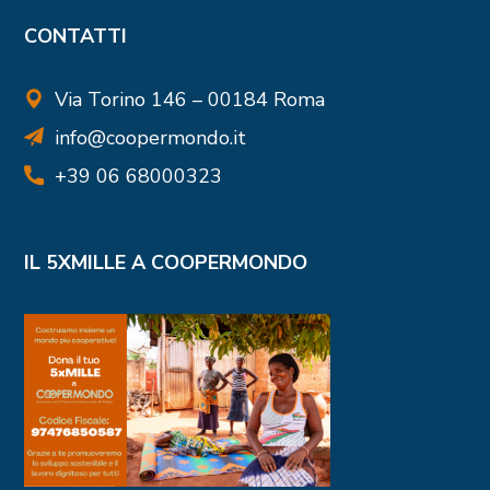
CONTATTI
Via Torino 146 – 00184 Roma
info@coopermondo.it
+39 06 68000323
IL 5XMILLE A COOPERMONDO