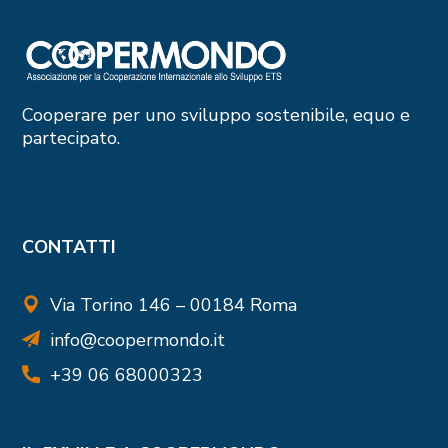
Cooperare per uno sviluppo sostenibile, equo e
partecipato.
CONTATTI
Via Torino 146 – 00184 Roma
info@coopermondo.it
+39 06 68000323