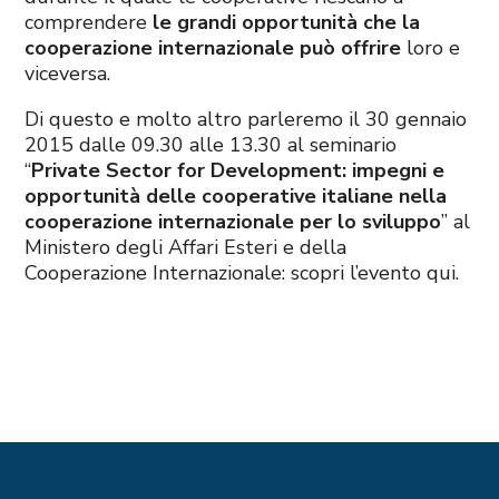
comprendere
le grandi opportunità che la
cooperazione internazionale può offrire
loro e
viceversa.
Di questo e molto altro parleremo il 30 gennaio
2015 dalle 09.30 alle 13.30 al seminario
“
Private Sector for Development: impegni e
opportunità
delle cooperative italiane nella
cooperazione internazionale per lo sviluppo
” al
Ministero degli Affari Esteri e della
Cooperazione Internazionale: scopri l’evento qui.