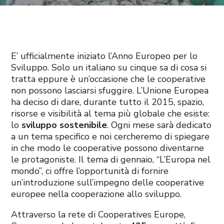
E’ ufficialmente iniziato l’Anno Europeo per lo
Sviluppo. Solo un italiano su cinque sa di cosa si
tratta eppure è un’occasione che le cooperative
non possono lasciarsi sfuggire. L’Unione Europea
ha deciso di dare, durante tutto il 2015, spazio,
risorse e visibilità al tema più globale che esiste:
lo
sviluppo sostenibile
. Ogni mese sarà dedicato
a un tema specifico e noi cercheremo di spiegare
in che modo le cooperative possono diventarne
le protagoniste. Il tema di gennaio, “L’Europa nel
mondo”, ci offre l’opportunità di fornire
un’introduzione sull’impegno delle cooperative
europee nella cooperazione allo sviluppo.
Attraverso la rete di Cooperatives Europe,