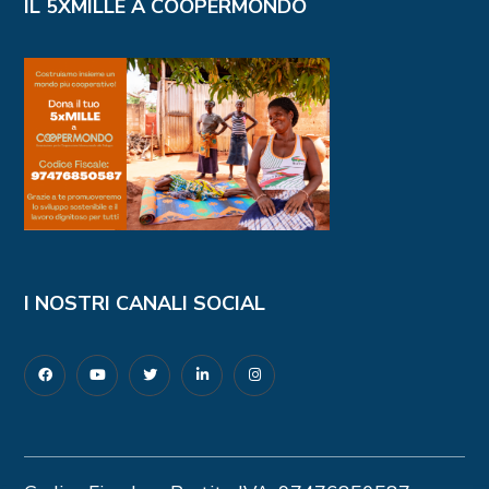
IL 5XMILLE A COOPERMONDO
I NOSTRI CANALI SOCIAL