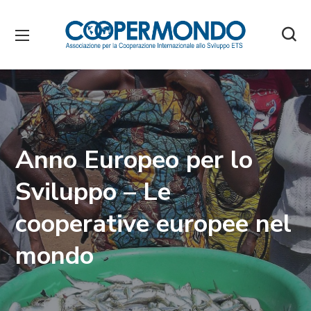
Anno Europeo per lo
Sviluppo – Le
cooperative europee nel
mondo