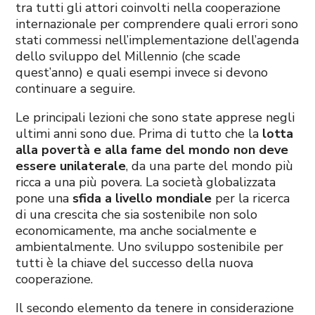
tra tutti gli attori coinvolti nella cooperazione
internazionale per comprendere quali errori sono
stati commessi nell’implementazione dell’agenda
dello sviluppo del Millennio (che scade
quest’anno) e quali esempi invece si devono
continuare a seguire.
Le principali lezioni che sono state apprese negli
ultimi anni sono due. Prima di tutto che la
lotta
alla povertà e alla fame del mondo non deve
essere unilaterale
, da una parte del mondo più
ricca a una più povera. La società globalizzata
pone una
sfida a livello mondiale
per la ricerca
di una crescita che sia sostenibile non solo
economicamente, ma anche socialmente e
ambientalmente. Uno sviluppo sostenibile per
tutti è la chiave del successo della nuova
cooperazione.
Il secondo elemento da tenere in considerazione