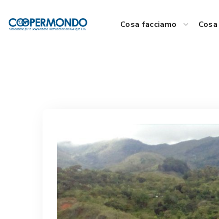
Cosa facciamo
Cosa 