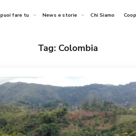
puoi fare tu
News e storie
Chi Siamo
Coop
Tag:
Colombia