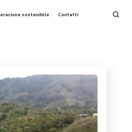
erazione sostenibile
Contatti