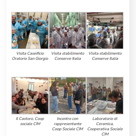
Visita Caseificio
Visita stabilimento
Visita stabilimento
Oratorio San Giorgio
Conserve Italia
Conserve Italia
Il Castoro, Coop
Incontro con
Laboratorio di
sociale CIM
rappresentante
Ceramica,
Coop Sociale CIM
Cooperativa Sociale
CIM