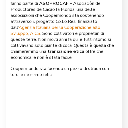
fanno parte di
ASOPROCAF
– Asociaciòn de
Productores de Cacao la Florida, una delle
associazioni che Coopermondo sta sostenendo
attraverso il progetto Co.Lo.Res. finanziato
dall’
Agenzia Italiana per la Cooperazione allo
Sviluppo, AICS
. Sono coltivatori e proprietari di
queste terre. Non molti anni fa qui e tutt’intorno si
coltivavano solo piante di coca. Questa è quella che
chiameremmo una
transizione etica
oltre che
economica, e non è stata facile.
Coopermondo sta facendo un pezzo di strada con
loro, e ne siamo felici.