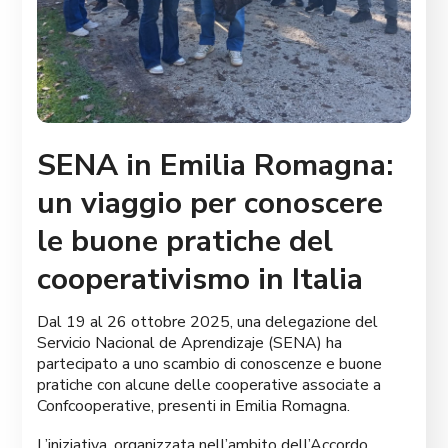
SENA in Emilia Romagna:
un viaggio per conoscere
le buone pratiche del
cooperativismo in Italia
Dal 19 al 26 ottobre 2025, una delegazione del
Servicio Nacional de Aprendizaje (SENA) ha
partecipato a uno scambio di conoscenze e buone
pratiche con alcune delle cooperative associate a
Confcooperative, presenti in Emilia Romagna.
L’iniziativa, organizzata nell’ambito dell’Accordo