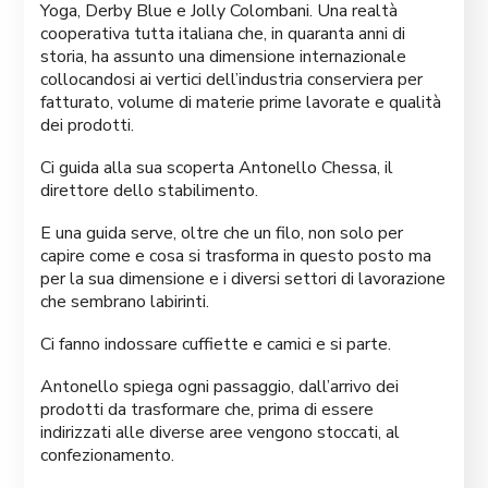
Yoga, Derby Blue e Jolly Colombani. Una realtà
cooperativa tutta italiana che, in quaranta anni di
storia, ha assunto una dimensione internazionale
collocandosi ai vertici dell’industria conserviera per
fatturato, volume di materie prime lavorate e qualità
dei prodotti.
Ci guida alla sua scoperta Antonello Chessa, il
direttore dello stabilimento.
E una guida serve, oltre che un filo, non solo per
capire come e cosa si trasforma in questo posto ma
per la sua dimensione e i diversi settori di lavorazione
che sembrano labirinti.
Ci fanno indossare cuffiette e camici e si parte.
Antonello spiega ogni passaggio, dall’arrivo dei
prodotti da trasformare che, prima di essere
indirizzati alle diverse aree vengono stoccati, al
confezionamento.