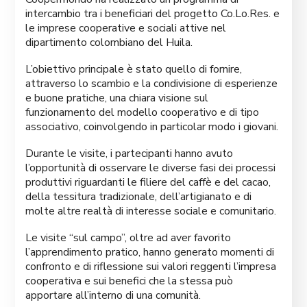
intercambio tra i beneficiari del progetto Co.Lo.Res. e
le imprese cooperative e sociali attive nel
dipartimento colombiano del Huila.
L’obiettivo principale è stato quello di fornire,
attraverso lo scambio e la condivisione di esperienze
e buone pratiche, una chiara visione sul
funzionamento del modello cooperativo e di tipo
associativo, coinvolgendo in particolar modo i giovani.
Durante le visite, i partecipanti hanno avuto
l’opportunità di osservare le diverse fasi dei processi
produttivi riguardanti le filiere del caffè e del cacao,
della tessitura tradizionale, dell’artigianato e di
molte altre realtà di interesse sociale e comunitario.
Le visite “sul campo”, oltre ad aver favorito
l’apprendimento pratico, hanno generato momenti di
confronto e di riflessione sui valori reggenti l’impresa
cooperativa e sui benefici che la stessa può
apportare all’interno di una comunità.