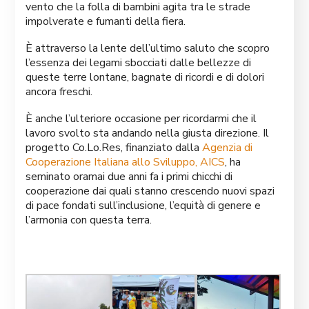
vento che la folla di bambini agita tra le strade
impolverate e fumanti della fiera.
È attraverso la lente dell’ultimo saluto che scopro
l’essenza dei legami sbocciati dalle bellezze di
queste terre lontane, bagnate di ricordi e di dolori
ancora freschi.
È anche l’ulteriore occasione per ricordarmi che il
lavoro svolto sta andando nella giusta direzione. Il
progetto Co.Lo.Res, finanziato dalla
Agenzia di
Cooperazione Italiana allo Sviluppo, AICS
, ha
seminato oramai due anni fa i primi chicchi di
cooperazione dai quali stanno crescendo nuovi spazi
di pace fondati sull’inclusione, l’equità di genere e
l’armonia con questa terra.