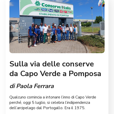
Sulla via delle conserve
da Capo Verde a Pomposa
di Paola Ferrara
Qualcuno comincia a intonare l’inno di Capo Verde
perché, oggi 5 luglio, si celebra l’indipendenza
dell’arcipelago dal Portogallo. Era il 1975.