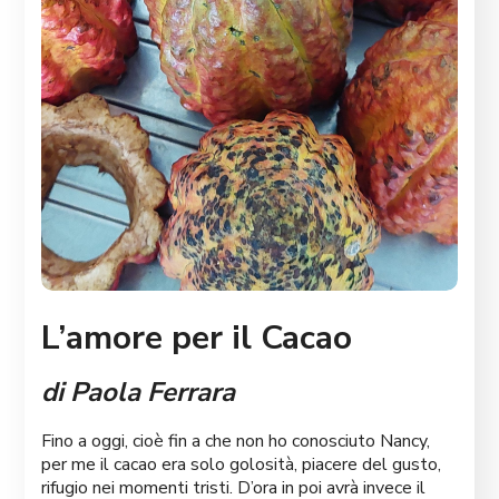
L’amore per il Cacao
di Paola Ferrara
Fino a oggi, cioè fin a che non ho conosciuto Nancy,
per me il cacao era solo golosità, piacere del gusto,
rifugio nei momenti tristi. D’ora in poi avrà invece il