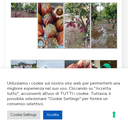
Utilizziamo i cookie sul nostro sito web per permetterti una
migliore esperienza nel suo uso. Cliccando su "Accetta
tutto", acconsenti all'uso di TUTTI i cookie. Tuttavia, è
possibile selezionare "Cookie Settings" per fornire un
consenso selettivo.
Cookie Settings
Accetta