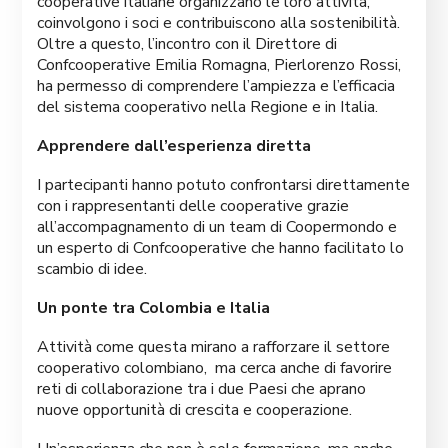
cooperative italiane organizzano le loro attività,
coinvolgono i soci e contribuiscono alla sostenibilità.
Oltre a questo, l’incontro con il Direttore di
Confcooperative Emilia Romagna, Pierlorenzo Rossi,
ha permesso di comprendere l’ampiezza e l’efficacia
del sistema cooperativo nella Regione e in Italia.
Apprendere dall’esperienza diretta
I partecipanti hanno potuto confrontarsi direttamente
con i rappresentanti delle cooperative grazie
all’accompagnamento di un team di Coopermondo e
un esperto di Confcooperative che hanno facilitato lo
scambio di idee.
Un ponte tra Colombia e Italia
Attività come questa mirano a rafforzare il settore
cooperativo colombiano, ma cerca anche di favorire
reti di collaborazione tra i due Paesi che aprano
nuove opportunità di crescita e cooperazione.