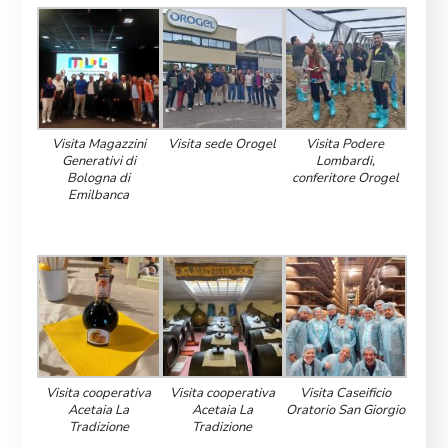
Visita Magazzini
Visita sede Orogel
Visita Podere
Generativi di
Lombardi,
Bologna di
conferitore Orogel
Emilbanca
Visita cooperativa
Visita cooperativa
Visita Caseificio
Acetaia La
Acetaia La
Oratorio San Giorgio
Tradizione
Tradizione