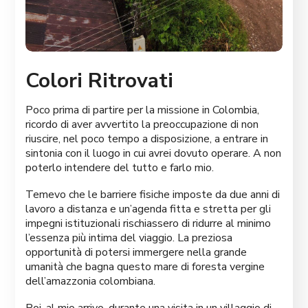
Colori Ritrovati
Poco prima di partire per la missione in Colombia,
ricordo di aver avvertito la preoccupazione di non
riuscire, nel poco tempo a disposizione, a entrare in
sintonia con il luogo in cui avrei dovuto operare. A non
poterlo intendere del tutto e farlo mio.
Temevo che le barriere fisiche imposte da due anni di
lavoro a distanza e un’agenda fitta e stretta per gli
impegni istituzionali rischiassero di ridurre al minimo
l’essenza più intima del viaggio. La preziosa
opportunità di potersi immergere nella grande
umanità che bagna questo mare di foresta vergine
dell’amazzonia colombiana.