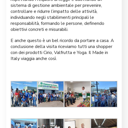
sistema di gestione ambientale per prevenire,
controllare e ridurre l’impatto delle attività,
individuando negli stabilimenti principali le
responsabilità, formando le persone, definendo
obiettivi concreti e misurabili.
E anche questo è un bel ricordo da portare a casa. A
conclusione della visita riceviamo tutti una shopper
con dei prodotti Cirio, Valfrutta e Yoga. Il Made in
Italy viaggia anche così.