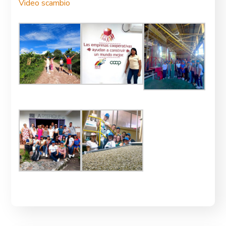
Video scambio