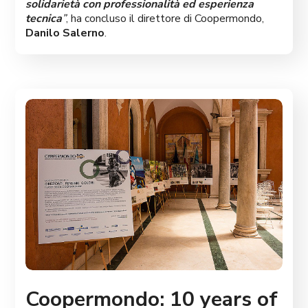
solidarietà con professionalità ed esperienza
tecnica
”
, ha concluso il direttore di Coopermondo,
Danilo Salerno
.
Coopermondo: 10 years of