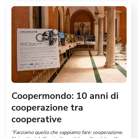
Coopermondo: 10 anni di
cooperazione tra
cooperative
“Facciamo quello che sappiamo fare: cooperazione.