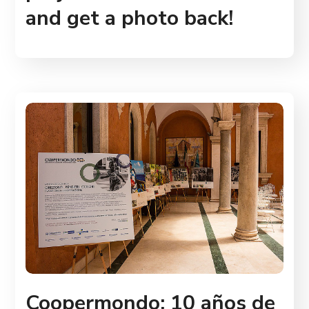
and get a photo back!
Coopermondo: 10 años de