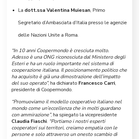
La
dott.ssa Valentina Muiesan
, Primo
Segretario d’Ambasciata d’Italia presso le agenzie
delle Nazioni Unite a Roma.
“In 10 anni Coopermondo è cresciuta molto.
Adesso è una ONG riconosciuta dal Ministero degli
Esteri e ha un ruolo importante nel sistema di
cooperazione italiana. Il posizionamento politico che
ha acquisito è già una dimostrazione dell’impatto
del suo operato”
, ha dichiarato
Francesco Carri
,
presidente di Coopermondo.
“Promuoviamo il modello cooperativo italiano nel
mondo come un’eccellenza che in molti guardano
con ammirazione”
, ha spiegato la vicepresidente
Claudia Fiaschi
.
“Portiamo i nostri esperti
cooperatori sui territori, creiamo empatia con le
persone e solo attraverso un onesto scambio di