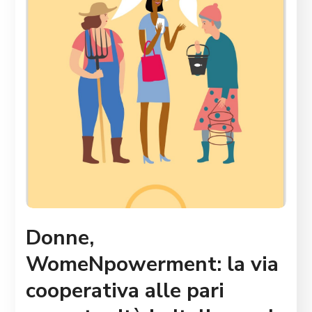
Donne,
WomeNpowerment: la via
cooperativa alle pari