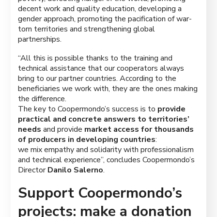
decent work and quality education, developing a
gender approach, promoting the pacification of war-
torn territories and strengthening global
partnerships.
“All this is possible thanks to the training and
technical assistance that our cooperators always
bring to our partner countries. According to the
beneficiaries we work with, they are the ones making
the difference.
The key to Coopermondo’s success is to
provide
practical and concrete answers to territories’
needs
and provide
market access for thousands
of producers in developing countries
:
we mix empathy and solidarity with professionalism
and technical experience”, concludes Coopermondo’s
Director
Danilo Salerno
.
Support Coopermondo’s
projects
: make a donation