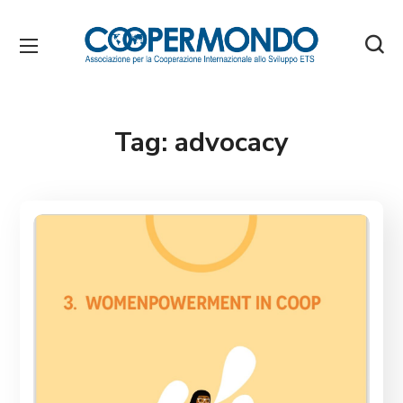
Tag:
advocacy