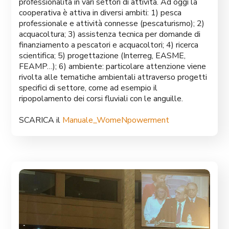
professionalità in vari settori di attività. Ad oggi la
cooperativa è attiva in diversi ambiti: 1) pesca
professionale e attività connesse (pescaturismo); 2)
acquacoltura; 3) assistenza tecnica per domande di
finanziamento a pescatori e acquacoltori; 4) ricerca
scientifica; 5) progettazione (Interreg, EASME,
FEAMP…); 6) ambiente: particolare attenzione viene
rivolta alle tematiche ambientali attraverso progetti
specifici di settore, come ad esempio il
ripopolamento dei corsi fluviali con le anguille.
SCARICA il
Manuale_WomeNpowerment