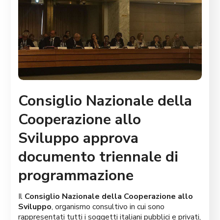
Consiglio Nazionale della
Cooperazione allo
Sviluppo approva
documento triennale di
programmazione
Il
Consiglio Nazionale della Cooperazione allo
Sviluppo
, organismo consultivo in cui sono
rappresentati tutti i soggetti italiani pubblici e privati,