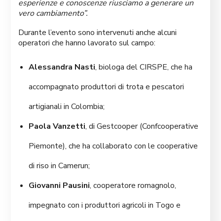
esperienze e conoscenze riusciamo a generare un
vero cambiamento”.
Durante l’evento sono intervenuti anche alcuni
operatori che hanno lavorato sul campo:
Alessandra Nasti
, biologa del CIRSPE, che ha
accompagnato produttori di trota e pescatori
artigianali in Colombia;
Paola Vanzetti
, di Gestcooper (Confcooperative
Piemonte), che ha collaborato con le cooperative
di riso in Camerun;
Giovanni Pausini
, cooperatore romagnolo,
impegnato con i produttori agricoli in Togo e