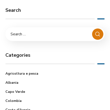
Search
Categories
Agricoltura e pesca
Albania
Capo Verde
Colombia
Costa d'Avorio