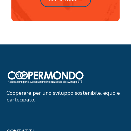
Cooperare per uno sviluppo sostenibile, equo e
partecipato.