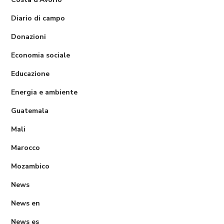
Diario di campo
Donazioni
Economia sociale
Educazione
Energia e ambiente
Guatemala
Mali
Marocco
Mozambico
News
News en
News es