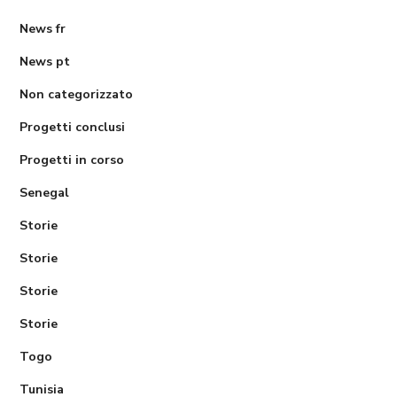
News fr
News pt
Non categorizzato
Progetti conclusi
Progetti in corso
Senegal
Storie
Storie
Storie
Storie
Togo
Tunisia