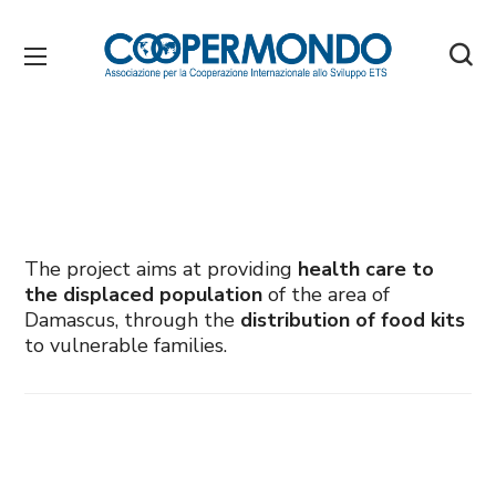
The project aims at providing
health care to
the displaced population
of the area of
Damascus, through the
distribution of food kits
to vulnerable families.