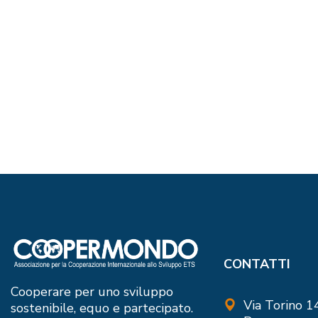
CONTATTI
Cooperare per uno sviluppo
Via Torino 
sostenibile, equo e partecipato.