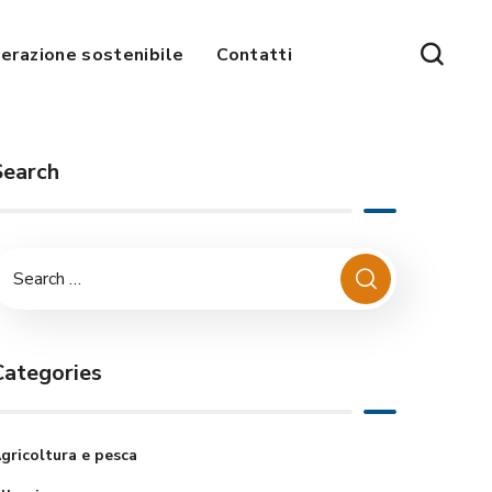
erazione sostenibile
Contatti
Search
Categories
gricoltura e pesca