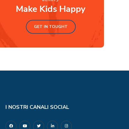
Make Kids Happy
GET IN TOUGHT
I NOSTRI CANALI SOCIAL