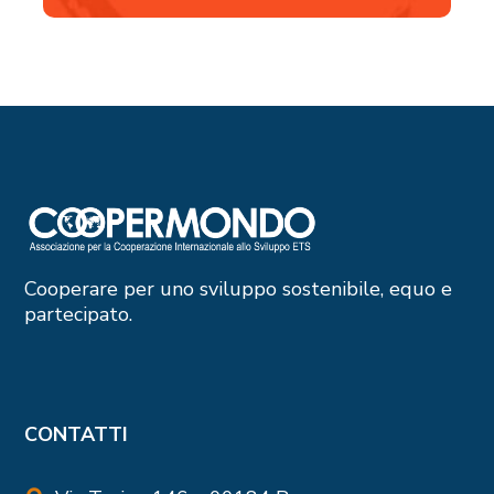
Cooperare per uno sviluppo sostenibile, equo e
partecipato.
CONTATTI