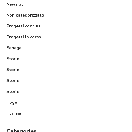
News pt
Non categorizzato
Progetti conclusi
Progetti in corso
Senegal
Storie
Storie
Storie
Storie
Togo
Tunisia
Categories