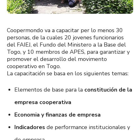
Coopermondo va a capacitar per lo menos 30
personas, de la cuales 20 jovenes funcionarios
del FAIEJ, el Fundo del Ministero a la Base del
Togo, y 10 membros de APES, para garantizar y
promover el desarrollo del movimento
cooperativo en Togo.
La capacitación se basa en los siguientes temas:
Elementos de base para la
constitución de la
empresa cooperativa
Economia y finanzas de empresa
Indicadores
de performance institucionales y
de empresa