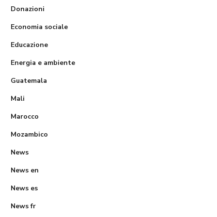
Donazioni
Economia sociale
Educazione
Energia e ambiente
Guatemala
Mali
Marocco
Mozambico
News
News en
News es
News fr