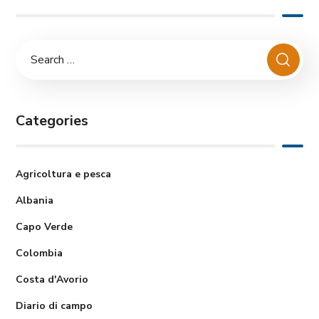
Categories
Agricoltura e pesca
Albania
Capo Verde
Colombia
Costa d'Avorio
Diario di campo