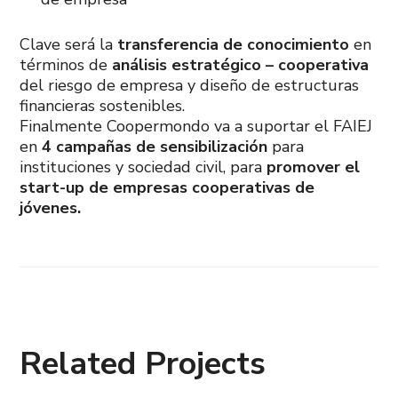
Clave será la
transferencia de conocimiento
en
términos de
análisis estratégico – cooperativa
del riesgo de empresa y diseño de estructuras
financieras sostenibles.
Finalmente Coopermondo va a suportar el FAIEJ
en
4 campañas de sensibilización
para
instituciones y sociedad civil, para
promover el
start-up de empresas cooperativas de
jóvenes.
Related Projects