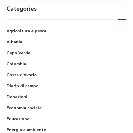
Categories
Agricoltura e pesca
Albania
Capo Verde
Colombia
Costa d'Avorio
Diario di campo
Donazioni
Economia sociale
Educazione
Energia e ambiente