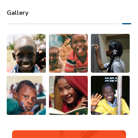
Gallery