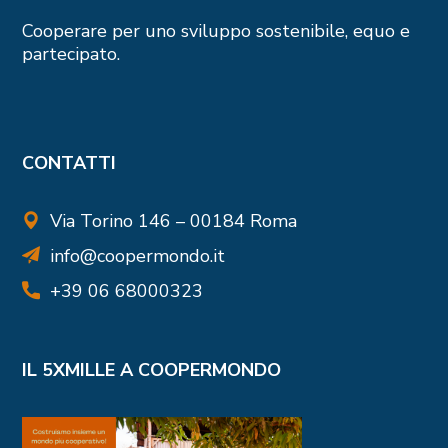
Cooperare per uno sviluppo sostenibile, equo e
partecipato.
CONTATTI
Via Torino 146 – 00184 Roma
info@coopermondo.it
+39 06 68000323
IL 5XMILLE A COOPERMONDO