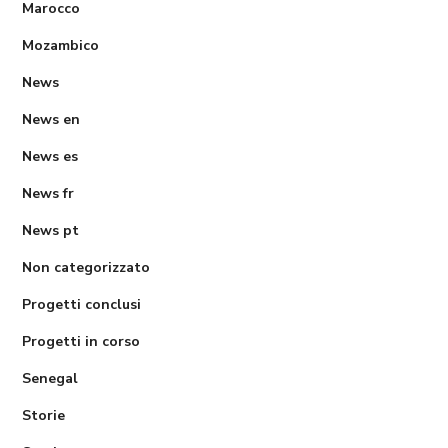
Marocco
Mozambico
News
News en
News es
News fr
News pt
Non categorizzato
Progetti conclusi
Progetti in corso
Senegal
Storie