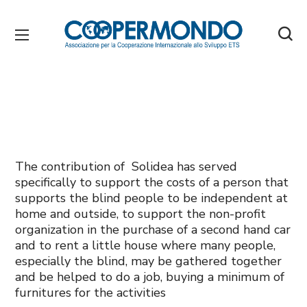
The contribution of Solidea has served
specifically to support the costs of a person that
supports the blind people to be independent at
home and outside, to support the non-profit
organization in the purchase of a second hand car
and to rent a little house where many people,
especially the blind, may be gathered together
and be helped to do a job, buying a minimum of
furnitures for the activities