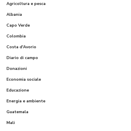
Agricoltura e pesca
Albania
Capo Verde
Colombia
Costa d'Avorio
Diario di campo
Donazioni
Economia sociale
Educazione
Energia e ambiente
Guatemala
Mali